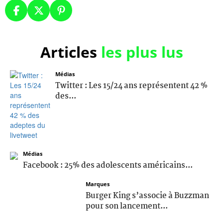
Articles
les plus lus
Médias
Twitter : Les 15/24 ans représentent 42 %
des...
Médias
Facebook : 25% des adolescents américains...
Marques
Burger King s’associe à Buzzman
pour son lancement...