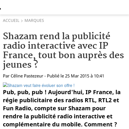
ACCUEIL
MARQUES
Shazam rend la publicité
radio interactive avec IP
France, tout bon auprès des
jeunes ?
Par
Céline Pastezeur
- Publié le 25 Mar 2015 à 10:41
Pub, pub, pub ! Aujourd'hui, IP France, la
régie publicitaire des radios RTL, RTL2 et
Fun Radio, compte sur Shazam pour
rendre la publicité radio interactive et
complémentaire du mobile. Comment ?