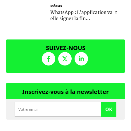
Médias
WhatsApp : L'application va-t-
elle signer la fin...
SUIVEZ-NOUS
Inscrivez-vous à la newsletter
OK