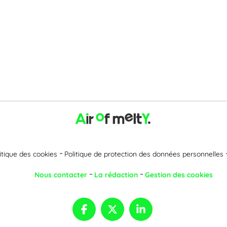
itique des cookies
Politique de protection des données personnelles
Nous contacter
La rédaction
Gestion des cookies