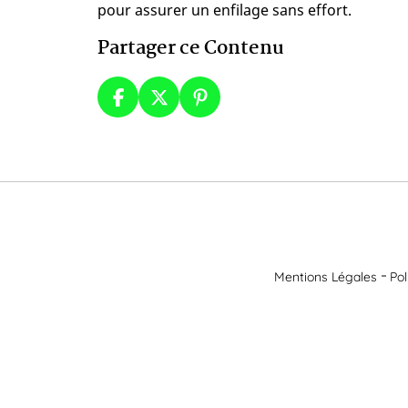
pour assurer un enfilage sans effort.
Partager ce Contenu
Mentions Légales
Pol