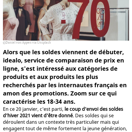
Daniel von Appen via Unsplash
Alors que les soldes viennent de débuter,
idealo, service de comparaison de prix en
ligne, s'est intéressé aux catégories de
produits et aux produits les plus
recherchés par les internautes français en
amon des promotions. Zoom sur ce qui
caractérise les 18-34 ans.
En ce 20 janvier, c'est parti,
le coup d'envoi des soldes
d'hiver 2021 vient d'être donné
. Des soldes qui se
déroulent dans un contexte très particulier mais qui
engagent tout de même fortement la jeune génération,