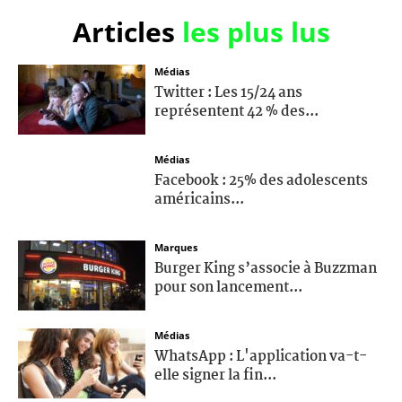
Articles
les plus lus
Médias
Twitter : Les 15/24 ans
représentent 42 % des...
Médias
Facebook : 25% des adolescents
américains...
Marques
Burger King s’associe à Buzzman
pour son lancement...
Médias
WhatsApp : L'application va-t-
elle signer la fin...