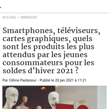
ACCUEIL
MARQUES
Smartphones, téléviseurs,
cartes graphiques, quels
sont les produits les plus
attendus par les jeunes
consommateurs pour les
soldes d'hiver 2021 ?
Par
Céline Pastezeur
- Publié le 20 Jan 2021 à 11:21