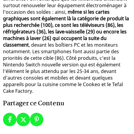
surtout renouveler leur équipement électroménager à
l'occasion des soldes : ainsi,
même si les cartes
graphiques sont également là la catégorie de produit la
plus recherchée (100), ce sont les téléviseurs (86), les
réfrigérateurs (36), les lave-vaisselle (29) ou encore les
machines à laver (26) qui occupent la suite du
classement
, devant les boîtiers PC et les moniteurs
notamment. Les smartphones font aussi partie des
priorités de cette cible (86). Côté produits, c'est la
Nintendo Switch nouvelle version qui est également
l'élément le plus attendu par les 25-34 ans, devant
d'autres consoles et mobiles et devant quelques
appareils pour la cuisine comme le Cookeo et le Tefal
Cake Factory.
Partager ce Contenu