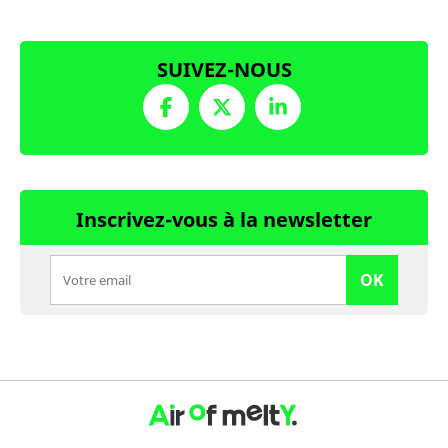
SUIVEZ-NOUS
Inscrivez-vous à la newsletter
OK