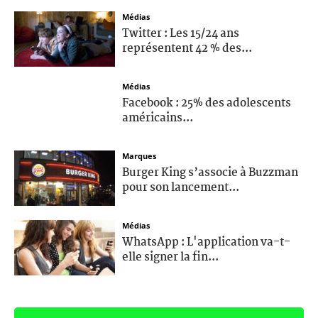
Médias
Twitter : Les 15/24 ans
représentent 42 % des...
Médias
Facebook : 25% des adolescents
américains...
Marques
Burger King s’associe à Buzzman
pour son lancement...
Médias
WhatsApp : L'application va-t-
elle signer la fin...