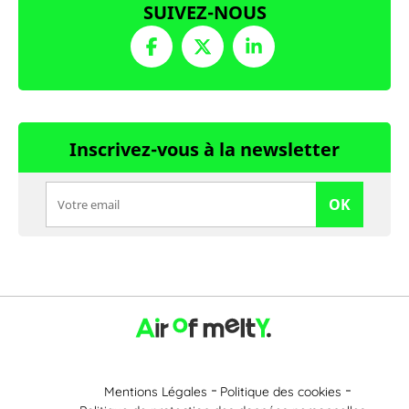
SUIVEZ-NOUS
Inscrivez-vous à la newsletter
OK
Mentions Légales
Politique des cookies