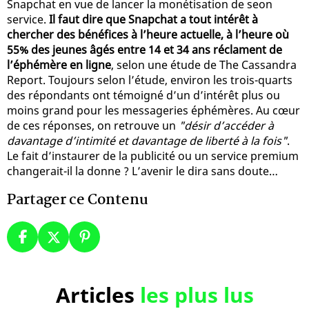
Snapchat en vue de lancer la monétisation de seon
service.
Il faut dire que Snapchat a tout intérêt à
chercher des bénéfices à l’heure actuelle, à l’heure où
55% des jeunes âgés entre 14 et 34 ans réclament de
l’éphémère en ligne
, selon une étude de The Cassandra
Report. Toujours selon l’étude, environ les trois-quarts
des répondants ont témoigné d’un d’intérêt plus ou
moins grand pour les messageries éphémères. Au cœur
de ces réponses, on retrouve un
"désir d’accéder à
davantage d’intimité et davantage de liberté à la fois"
.
Le fait d’instaurer de la publicité ou un service premium
changerait-il la donne ? L’avenir le dira sans doute…
Partager ce Contenu
Articles
les plus lus