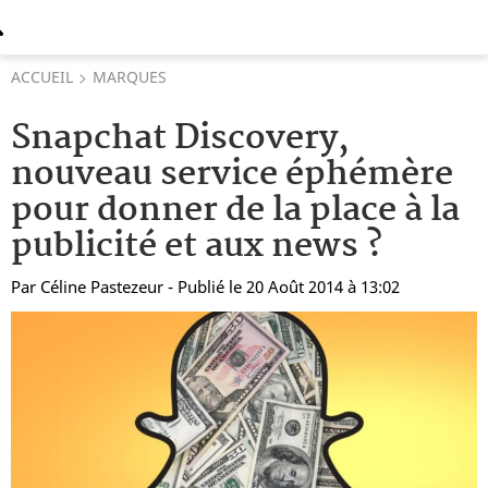
ACCUEIL
MARQUES
Snapchat Discovery,
nouveau service éphémère
pour donner de la place à la
publicité et aux news ?
Par
Céline Pastezeur
- Publié le 20 Août 2014 à 13:02