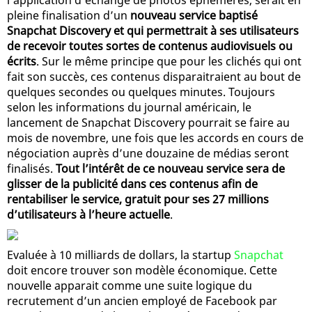
pleine finalisation d’un
nouveau service baptisé
Snapchat Discovery et qui permettrait à ses utilisateurs
de recevoir toutes sortes de contenus audiovisuels ou
écrits
. Sur le même principe que pour les clichés qui ont
fait son succès, ces contenus disparaitraient au bout de
quelques secondes ou quelques minutes. Toujours
selon les informations du journal américain, le
lancement de Snapchat Discovery pourrait se faire au
mois de novembre, une fois que les accords en cours de
négociation auprès d’une douzaine de médias seront
finalisés.
Tout l’intérêt de ce nouveau service sera de
glisser de la publicité dans ces contenus afin de
rentabiliser le service, gratuit pour ses 27 millions
d’utilisateurs à l’heure actuelle
.
Evaluée à 10 milliards de dollars, la startup
Snapchat
doit encore trouver son modèle économique. Cette
nouvelle apparait comme une suite logique du
recrutement d’un ancien employé de Facebook par