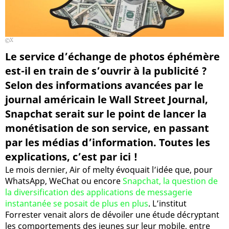
X
Le service d’échange de photos éphémère
est-il en train de s’ouvrir à la publicité ?
Selon des informations avancées par le
journal américain le Wall Street Journal,
Snapchat serait sur le point de lancer la
monétisation de son service, en passant
par les médias d’information. Toutes les
explications, c’est par ici !
Le mois dernier, Air of melty évoquait l’idée que, pour
WhatsApp, WeChat ou encore
Snapchat, la question de
la diversification des applications de messagerie
instantanée se posait de plus en plus
. L’institut
Forrester venait alors de dévoiler une étude décryptant
les comportements des jeunes sur leur mobile, entre