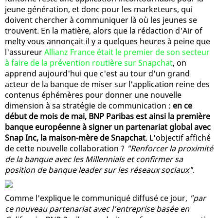
jeune génération, et donc pour les marketeurs, qui
doivent chercher à communiquer là où les jeunes se
trouvent. En la matière, alors que la rédaction d'Air of
melty vous annonçait il y a quelques heures à peine que
l'assureur
Allianz France était le premier de son secteur
à faire de la prévention routière sur Snapchat
, on
apprend aujourd'hui que c'est au tour d'un grand
acteur de la banque de miser sur l'application reine des
contenus éphémères pour donner une nouvelle
dimension à sa stratégie de communication :
en ce
début de mois de mai, BNP Paribas est ainsi la première
banque européenne à signer un partenariat global avec
Snap Inc, la maison-mère de Snapchat
. L'objectif affiché
de cette nouvelle collaboration ?
"Renforcer la proximité
de la banque avec les Millennials et confirmer sa
position de banque leader sur les réseaux sociaux"
.
Comme l'explique le communiqué diffusé ce jour,
"par
ce nouveau partenariat avec l’entreprise basée en