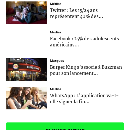
Médias
Twitter : Les 15/24 ans
représentent 42 % des...
Médias
Facebook : 25% des adolescents
américains...
Marques
Burger King s’associe à Buzzman
pour son lancement...
Médias
WhatsApp : L'application va-t-
elle signer la fin...