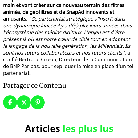
main et vont créer sur ce nouveau terrain des filtres
animés, de geofiltres et de SnapAd innovants et
amusants
.
"Ce partenariat stratégique s’inscrit dans
une dynamique lancée il y a déjà plusieurs années dans
l’écosystème des médias digitaux. L'enjeu est d'être
présent là où est notre cœur de cible tout en adoptant
le langage de la nouvelle génération, les Millennials. Ils
sont nos futurs collaborateurs et nos futurs clients"
, a
confié Bertrand Cizeau, Directeur de la Communication
de BNP Paribas, pour expliquer la mise en place d'un tel
partenariat.
Partager ce Contenu
Articles
les plus lus