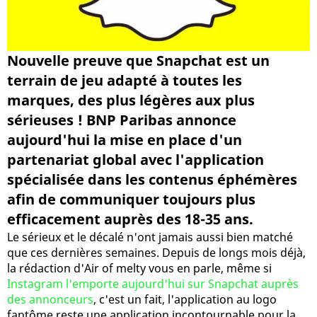
Nouvelle preuve que Snapchat est un
terrain de jeu adapté à toutes les
marques, des plus légères aux plus
sérieuses ! BNP Paribas annonce
aujourd'hui la mise en place d'un
partenariat global avec l'application
spécialisée dans les contenus éphémères
afin de communiquer toujours plus
efficacement auprès des 18-35 ans.
Le sérieux et le décalé n'ont jamais aussi bien matché
que ces dernières semaines. Depuis de longs mois déjà,
la rédaction d'Air of melty vous en parle, même si
Instagram l'emporte aujourd'hui sur Snapchat auprès
des annonceurs
, c'est un fait, l'application au logo
fantôme reste une application incontournable pour la