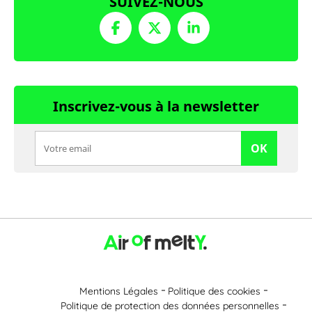
SUIVEZ-NOUS
Inscrivez-vous à la newsletter
OK
Mentions Légales
Politique des cookies
Politique de protection des données personnelles