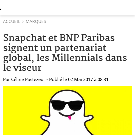
ACCUEIL
MARQUES
Snapchat et BNP Paribas
signent un partenariat
global, les Millennials dans
le viseur
Par
Céline Pastezeur
- Publié le 02 Mai 2017 à 08:31