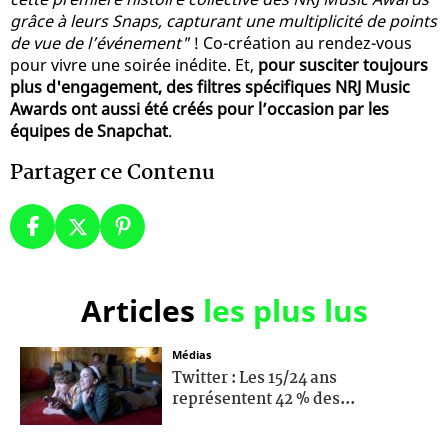
grâce à leurs Snaps, capturant une multiplicité de points
de vue de l’événement"
! Co-création au rendez-vous
pour vivre une soirée inédite. Et,
pour susciter toujours
plus d'engagement, des filtres spécifiques NRJ Music
Awards ont aussi été créés pour l’occasion par les
équipes de Snapchat
.
Partager ce Contenu
Articles
les plus lus
Médias
Twitter : Les 15/24 ans
représentent 42 % des...