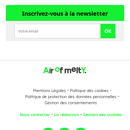
Inscrivez-vous à la newsletter
OK
Mentions Légales
Politique des cookies
Politique de protection des données personnelles
Gestion des consentements
Nous contacter
La rédaction
Gestion des cookies