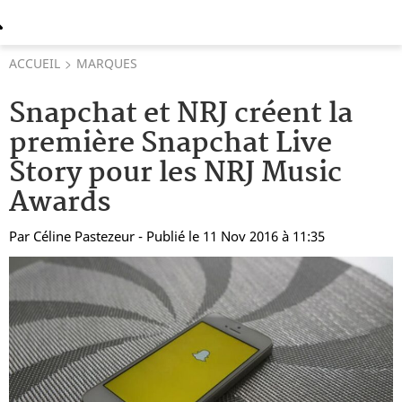
ACCUEIL
MARQUES
Snapchat et NRJ créent la
première Snapchat Live
Story pour les NRJ Music
Awards
Par
Céline Pastezeur
- Publié le 11 Nov 2016 à 11:35