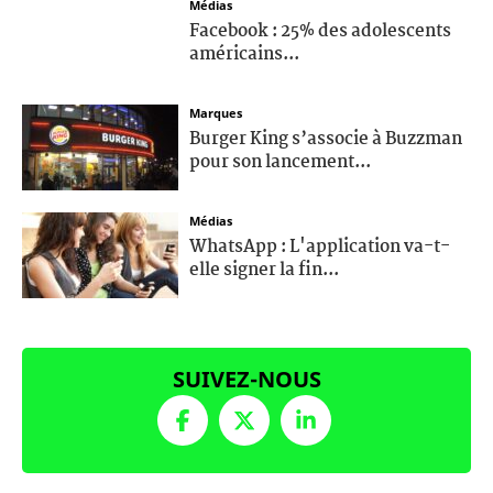
Médias
Facebook : 25% des adolescents
américains...
Marques
Burger King s’associe à Buzzman
pour son lancement...
Médias
WhatsApp : L'application va-t-
elle signer la fin...
SUIVEZ-NOUS