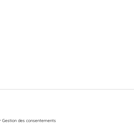
Gestion des consentements