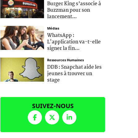
Burger King s’associe à
Buzzman pour son
lancement...
Médias
WhatsApp :
L'application va-t-elle
signer la fin...
Ressources Humaines
DDB : Snapchat aide les
jeunes à trouver un
stage
SUIVEZ-NOUS