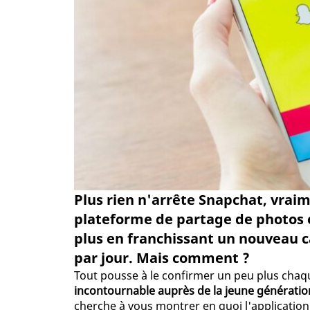
Plus rien n'arrête Snapchat, vraim
plateforme de partage de photos 
plus en franchissant un nouveau ca
par jour. Mais comment ?
Tout pousse à le confirmer un peu plus chaq
incontournable auprès de la jeune génératio
cherche à vous montrer en quoi l'applicati