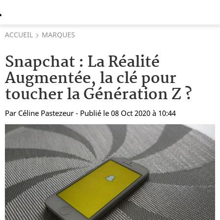
ACCUEIL
MARQUES
Snapchat : La Réalité
Augmentée, la clé pour
toucher la Génération Z ?
Par
Céline Pastezeur
- Publié le 08 Oct 2020 à 10:44