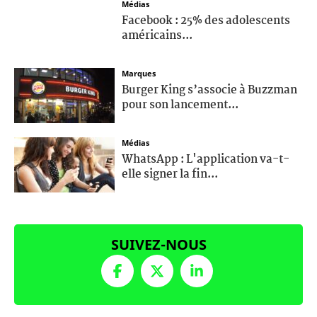
Médias
Facebook : 25% des adolescents
américains...
Marques
Burger King s’associe à Buzzman
pour son lancement...
Médias
WhatsApp : L'application va-t-
elle signer la fin...
SUIVEZ-NOUS