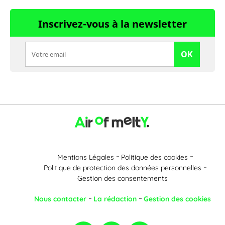
Inscrivez-vous à la newsletter
OK
Mentions Légales
Politique des cookies
Politique de protection des données personnelles
Gestion des consentements
Nous contacter
La rédaction
Gestion des cookies