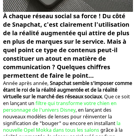
À chaque réseau social sa force ! Du côté
de Snapchat, c'est clairement l'utilisation
de la réalité augmentée qui attire de plus
en plus de marques sur le service. Mais à
quel point ce type de contenus peut-il
constituer un atout en matière de
communication ? Quelques chiffres
permettent de faire le point...
Année après année,
Snapchat semble s'imposer comme
étant le roi de la réalité augmentée et de la réalité
virtuelle sur le marché des réseaux sociaux
. Que ce soit
en lançant un
filtre qui transforme votre chien en
personnage de l'univers Disney
, en lançant des
nouveaux modèles de lenses pour réinventer la
signification de "bouger" ou encore en installant
la
nouvelle Opel Mokka dans tous les salons
grâce à la