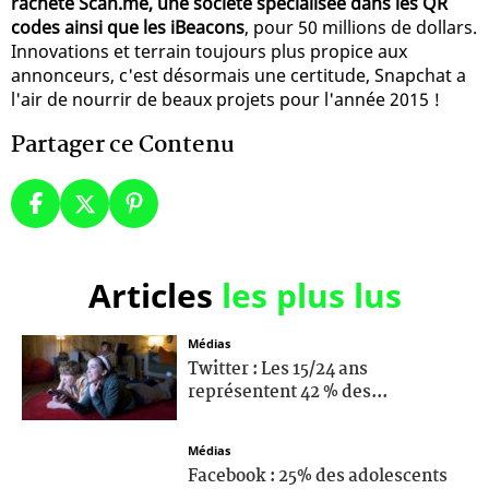
racheté Scan.me, une société spécialisée dans les QR
codes ainsi que les iBeacons
, pour 50 millions de dollars.
Innovations et terrain toujours plus propice aux
annonceurs, c'est désormais une certitude, Snapchat a
l'air de nourrir de beaux projets pour l'année 2015 !
Partager ce Contenu
Articles
les plus lus
Médias
Twitter : Les 15/24 ans
représentent 42 % des...
Médias
Facebook : 25% des adolescents