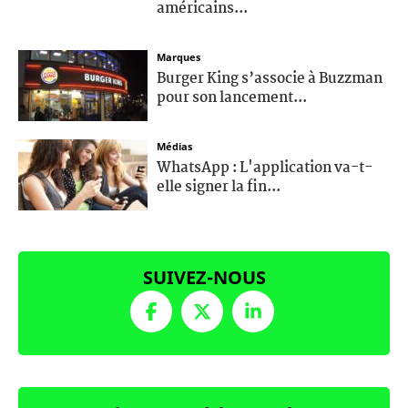
américains...
Marques
Burger King s’associe à Buzzman
pour son lancement...
Médias
WhatsApp : L'application va-t-
elle signer la fin...
SUIVEZ-NOUS