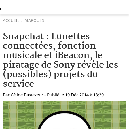
ACCUEIL
MARQUES
Snapchat : Lunettes
connectées, fonction
musicale et iBeacon, le
piratage de Sony révèle les
(possibles) projets du
service
Par
Céline Pastezeur
- Publié le 19 Déc 2014 à 13:29