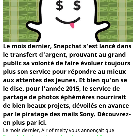
Le mois dernier, Snapchat s'est lancé dans
le transfert d'argent, prouvant au grand
public sa volonté de faire évoluer toujours
plus son service pour répondre au mieux
aux attentes des jeunes. Et bien qu'on se
le dise, pour l'année 2015, le service de
partage de photos éphémères nourrirait
de bien beaux projets, dévoilés en avance
par le piratage des mails Sony. Découvrez-
en plus par ici.
Le mois dernier, Air of melty vous annonçait que