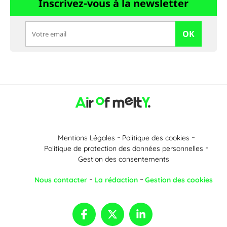
Inscrivez-vous à la newsletter
OK
Mentions Légales
Politique des cookies
Politique de protection des données personnelles
Gestion des consentements
Nous contacter
La rédaction
Gestion des cookies