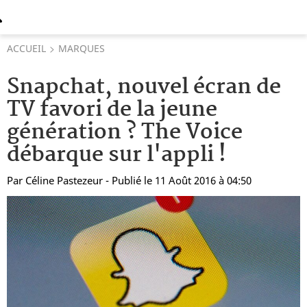
ACCUEIL
MARQUES
Snapchat, nouvel écran de
TV favori de la jeune
génération ? The Voice
débarque sur l'appli !
Par
Céline Pastezeur
- Publié le 11 Août 2016 à 04:50