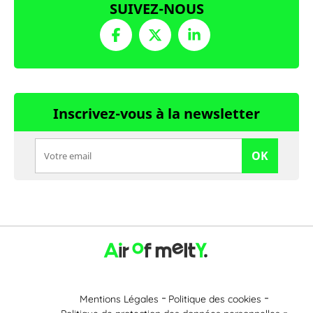
SUIVEZ-NOUS
Inscrivez-vous à la newsletter
OK
Mentions Légales
Politique des cookies