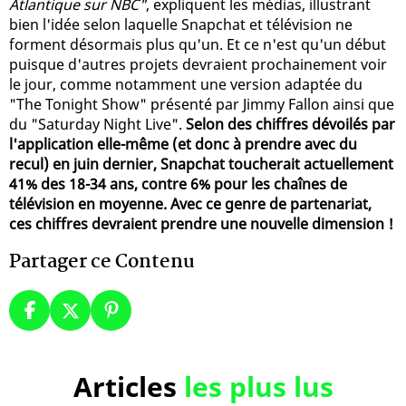
Atlantique sur NBC"
, expliquent les médias, illustrant
bien l'idée selon laquelle Snapchat et télévision ne
forment désormais plus qu'un. Et ce n'est qu'un début
puisque d'autres projets devraient prochainement voir
le jour, comme notamment une version adaptée du
"The Tonight Show" présenté par Jimmy Fallon ainsi que
du "Saturday Night Live".
Selon des chiffres dévoilés par
l'application elle-même (et donc à prendre avec du
recul) en juin dernier, Snapchat toucherait actuellement
41% des 18-34 ans, contre 6% pour les chaînes de
télévision en moyenne. Avec ce genre de partenariat,
ces chiffres devraient prendre une nouvelle dimension !
Partager ce Contenu
Articles
les plus lus