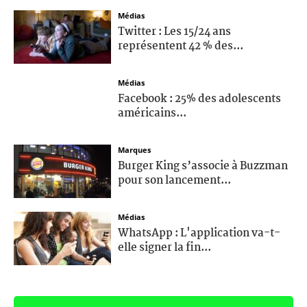
Médias
Twitter : Les 15/24 ans
représentent 42 % des...
Médias
Facebook : 25% des adolescents
américains...
Marques
Burger King s’associe à Buzzman
pour son lancement...
Médias
WhatsApp : L'application va-t-
elle signer la fin...