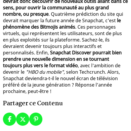
devrait donc découvrir de nouveaux outils allant dans ce
sens, pour ouvrir la communauté au plus grand
nombre, ou presque
. Quatrième prédiction du site qui
devrait marquer la future année de Snapchat, c'est
le
phénomène des Bitmojis animés
. Ces personnages
virtuels, qui représentent les utilisateurs, sont de plus
en plus exploités sur la plateforme. Sachez-le, ils
devraient devenir toujours plus interactifs et
personnalisés. Enfin,
Snapchat Discover pourrait bien
prendre une nouvelle dimension en se tournant
toujours plus vers le format vidéo
, avec l'ambition de
devenir le
"HBO du mobile"
, selon Techcrunch. Alors,
Snapchat deviendra-t-il le nouvel écran de télévision
préféré de la jeune génération ? Réponse l'année
prochaine, peut-être !
Partager ce Contenu