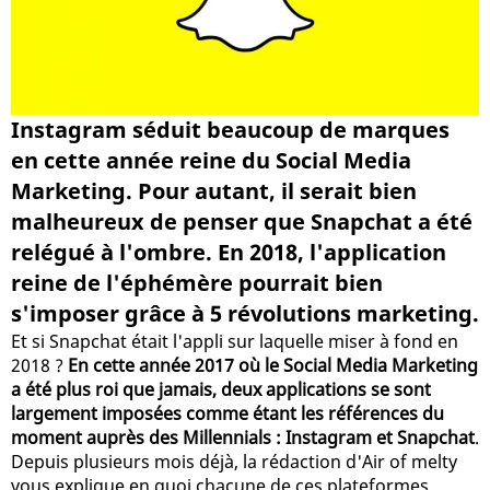
Instagram séduit beaucoup de marques
en cette année reine du Social Media
Marketing. Pour autant, il serait bien
malheureux de penser que Snapchat a été
relégué à l'ombre. En 2018, l'application
reine de l'éphémère pourrait bien
s'imposer grâce à 5 révolutions marketing.
Et si Snapchat était l'appli sur laquelle miser à fond en
2018 ?
En cette année 2017 où le Social Media Marketing
a été plus roi que jamais, deux applications se sont
largement imposées comme étant les références du
moment auprès des Millennials : Instagram et Snapchat
.
Depuis plusieurs mois déjà, la rédaction d'Air of melty
vous explique en quoi chacune de ces plateformes