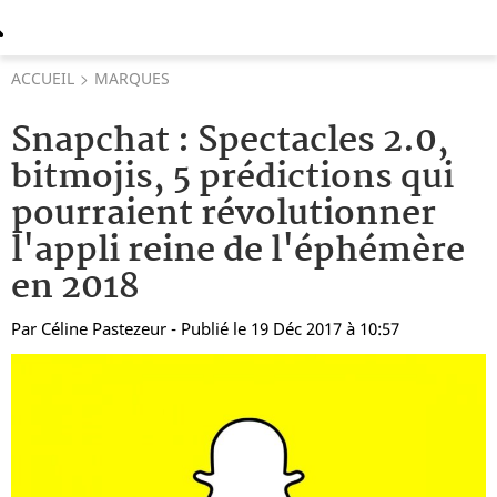
ACCUEIL
MARQUES
Snapchat : Spectacles 2.0,
bitmojis, 5 prédictions qui
pourraient révolutionner
l'appli reine de l'éphémère
en 2018
Par
Céline Pastezeur
- Publié le 19 Déc 2017 à 10:57