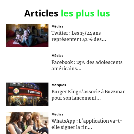
Articles
les plus lus
Médias
Twitter : Les 15/24 ans
représentent 42 % des...
Médias
Facebook : 25% des adolescents
américains...
Marques
Burger King s’associe à Buzzman
pour son lancement...
Médias
WhatsApp : L'application va-t-
elle signer la fin...