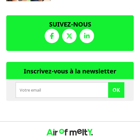
SUIVEZ-NOUS
Inscrivez-vous à la newsletter
OK