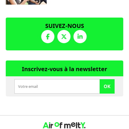
SUIVEZ-NOUS
Inscrivez-vous à la newsletter
OK