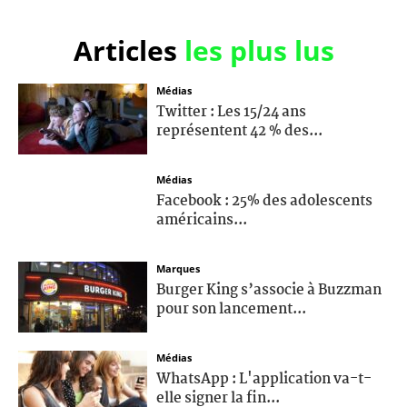
Articles
les plus lus
Médias
Twitter : Les 15/24 ans
représentent 42 % des...
Médias
Facebook : 25% des adolescents
américains...
Marques
Burger King s’associe à Buzzman
pour son lancement...
Médias
WhatsApp : L'application va-t-
elle signer la fin...