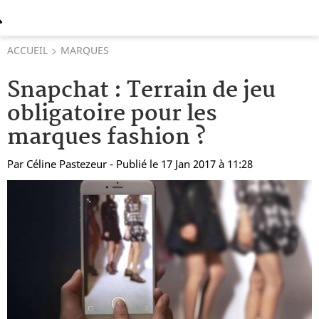
ACCUEIL
MARQUES
Snapchat : Terrain de jeu
obligatoire pour les
marques fashion ?
Par
Céline Pastezeur
- Publié le 17 Jan 2017 à 11:28