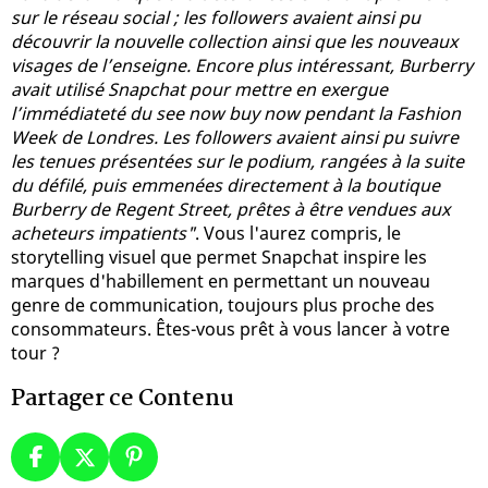
sur le réseau social ; les followers avaient ainsi pu
découvrir la nouvelle collection ainsi que les nouveaux
visages de l’enseigne. Encore plus intéressant, Burberry
avait utilisé Snapchat pour mettre en exergue
l’immédiateté du see now buy now pendant la Fashion
Week de Londres. Les followers avaient ainsi pu suivre
les tenues présentées sur le podium, rangées à la suite
du défilé, puis emmenées directement à la boutique
Burberry de Regent Street, prêtes à être vendues aux
acheteurs impatients"
. Vous l'aurez compris, le
storytelling visuel que permet Snapchat inspire les
marques d'habillement en permettant un nouveau
genre de communication, toujours plus proche des
consommateurs. Êtes-vous prêt à vous lancer à votre
tour ?
Partager ce Contenu