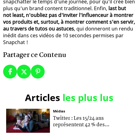
snapchatter le temps d'une journée, pour qu'il crée bien
plus qu'un brand content traditionnel. Enfin,
last but
not least, n'oubliez pas d'inviter l'influenceur à montrer
vos produits et, surtout, à montrer comment s'en servir,
au travers de tutos ou astuces
, qui donneront un rendu
inédit dans ces vidéos de 10 secondes permises par
Snapchat !
Partager ce Contenu
Articles
les plus lus
Médias
Twitter : Les 15/24 ans
représentent 42 % des...