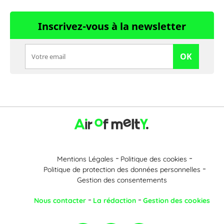
Inscrivez-vous à la newsletter
OK
Mentions Légales
Politique des cookies
Politique de protection des données personnelles
Gestion des consentements
Nous contacter
La rédaction
Gestion des cookies