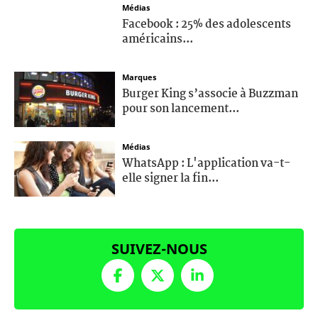
Médias
Facebook : 25% des adolescents
américains...
Marques
Burger King s’associe à Buzzman
pour son lancement...
Médias
WhatsApp : L'application va-t-
elle signer la fin...
SUIVEZ-NOUS