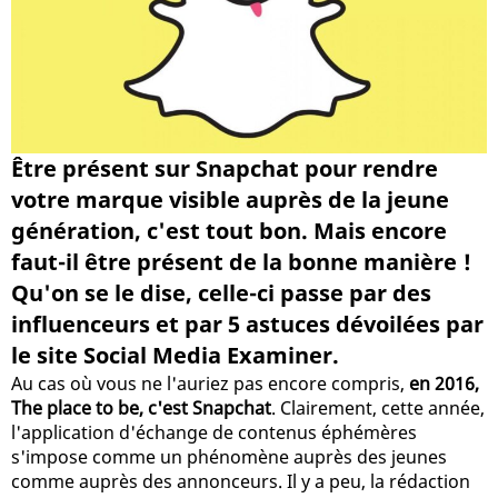
Être présent sur Snapchat pour rendre
votre marque visible auprès de la jeune
génération, c'est tout bon. Mais encore
faut-il être présent de la bonne manière !
Qu'on se le dise, celle-ci passe par des
influenceurs et par 5 astuces dévoilées par
le site Social Media Examiner.
Au cas où vous ne l'auriez pas encore compris,
en 2016,
The place to be, c'est Snapchat
. Clairement, cette année,
l'application d'échange de contenus éphémères
s'impose comme un phénomène auprès des jeunes
comme auprès des annonceurs. Il y a peu, la rédaction