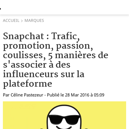
ACCUEIL
MARQUES
Snapchat : Trafic,
promotion, passion,
coulisses, 5 manières de
s'associer à des
influenceurs sur la
plateforme
Par
Céline Pastezeur
- Publié le 28 Mar 2016 à 05:09