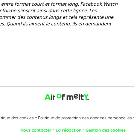
r entre format court et format long. Facebook Watch
eforme s’inscrit ainsi dans cette lignée. Les
sommer des contenus longs et cela représente une
. Quand ils aiment le contenu, ils en demandent
itique des cookies
Politique de protection des données personnelles
Nous contacter
La rédaction
Gestion des cookies