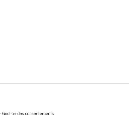
Gestion des consentements