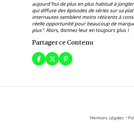
aujourd’hui de plus en plus habitué à jongle
qui diffuse des épisodes de séries sur sa plat
internautes semblent moins réticents à con
réelle opportunité pour beaucoup de marques
plus"
. Alors, donnez-leur en toujours plus !
Partager ce Contenu
Mentions Légales
Pol