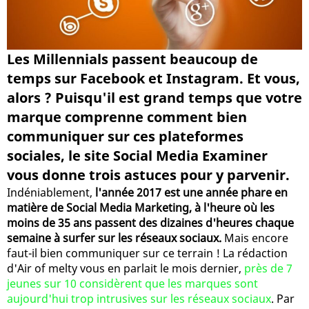
Les Millennials passent beaucoup de
temps sur Facebook et Instagram. Et vous,
alors ? Puisqu'il est grand temps que votre
marque comprenne comment bien
communiquer sur ces plateformes
sociales, le site Social Media Examiner
vous donne trois astuces pour y parvenir.
Indéniablement,
l'année 2017 est une année phare en
matière de Social Media Marketing, à l'heure où les
moins de 35 ans passent des dizaines d'heures chaque
semaine à surfer sur les réseaux sociaux.
Mais encore
faut-il bien communiquer sur ce terrain ! La rédaction
d'Air of melty vous en parlait le mois dernier,
près de 7
jeunes sur 10 considèrent que les marques sont
aujourd'hui trop intrusives sur les réseaux sociaux
. Par