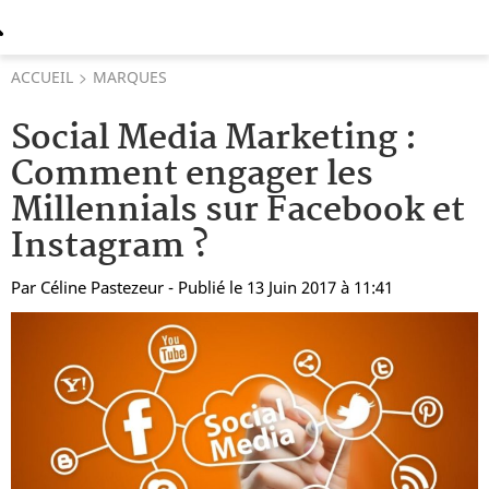
ACCUEIL
MARQUES
Social Media Marketing :
Comment engager les
Millennials sur Facebook et
Instagram ?
Par
Céline Pastezeur
- Publié le 13 Juin 2017 à 11:41