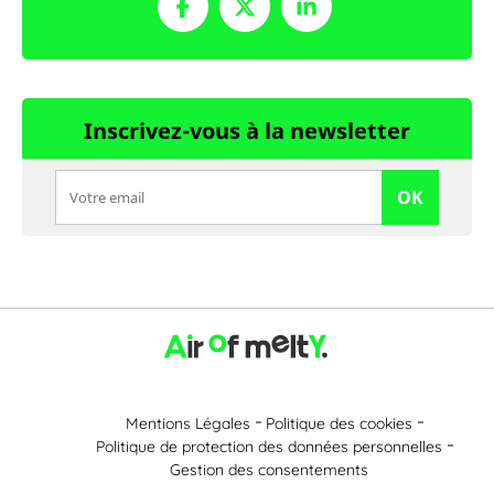
Inscrivez-vous à la newsletter
OK
Mentions Légales
Politique des cookies
Politique de protection des données personnelles
Gestion des consentements