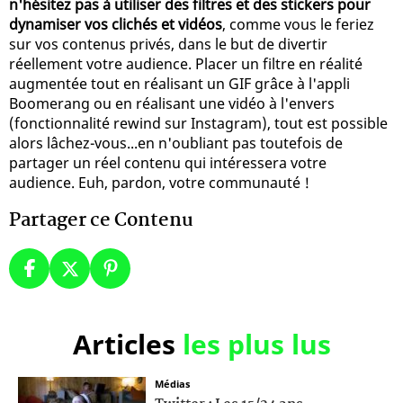
n'hésitez pas à utiliser des filtres et des stickers pour
dynamiser vos clichés et vidéos
, comme vous le feriez
sur vos contenus privés, dans le but de divertir
réellement votre audience. Placer un filtre en réalité
augmentée tout en réalisant un GIF grâce à l'appli
Boomerang ou en réalisant une vidéo à l'envers
(fonctionnalité rewind sur Instagram), tout est possible
alors lâchez-vous...en n'oubliant pas toutefois de
partager un réel contenu qui intéressera votre
audience. Euh, pardon, votre communauté !
Partager ce Contenu
Articles
les plus lus
Médias