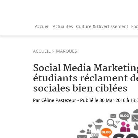
Accueil
Actualités
Culture & Divertissement
Fo
ACCUEIL
MARQUES
Social Media Marketing
étudiants réclament de
sociales bien ciblées
Par
Céline Pastezeur
- Publié le 30 Mar 2016 à 13: