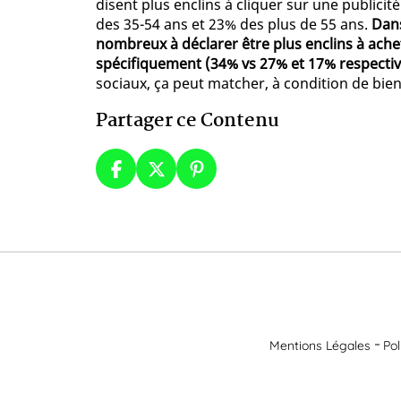
disent plus enclins à cliquer sur une publici
des 35-54 ans et 23% des plus de 55 ans.
Dans
nombreux à déclarer être plus enclins à ache
spécifiquement (34% vs 27% et 17% respecti
sociaux, ça peut matcher, à condition de bien 
Partager ce Contenu
Mentions Légales
Pol