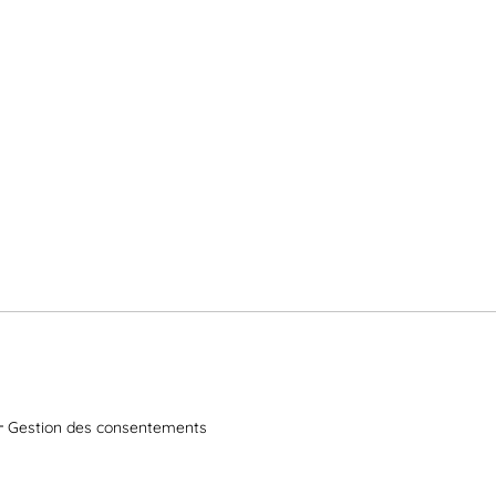
Gestion des consentements