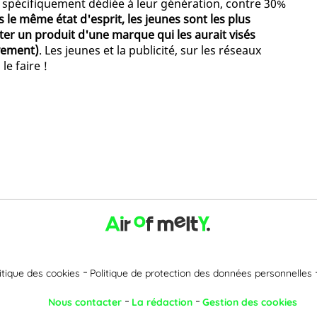
té spécifiquement dédiée à leur génération, contre 30%
 le même état d'esprit, les jeunes sont les plus
ter un produit d'une marque qui les aurait visés
vement)
. Les jeunes et la publicité, sur les réseaux
le faire !
itique des cookies
Politique de protection des données personnelles
Nous contacter
La rédaction
Gestion des cookies