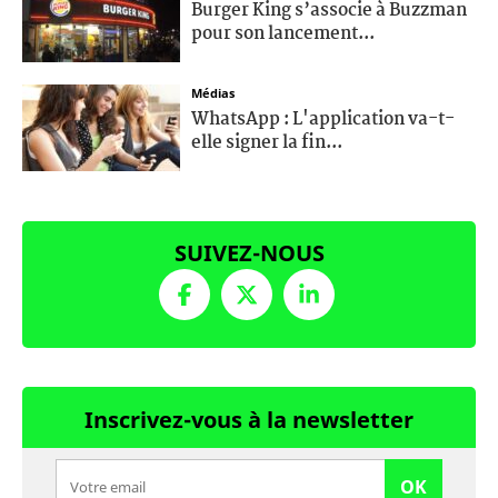
Burger King s’associe à Buzzman
pour son lancement...
Médias
WhatsApp : L'application va-t-
elle signer la fin...
SUIVEZ-NOUS
Inscrivez-vous à la newsletter
OK