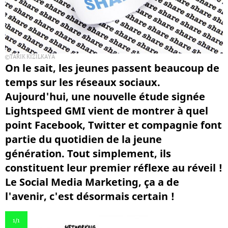
TARIK KIZILKAYA
On le sait, les jeunes passent beaucoup de
temps sur les réseaux sociaux.
Aujourd'hui, une nouvelle étude signée
Lightspeed GMI vient de montrer à quel
point Facebook, Twitter et compagnie font
partie du quotidien de la jeune
génération. Tout simplement, ils
constituent leur premier réflexe au réveil !
Le Social Media Marketing, ça a de
l'avenir, c'est désormais certain !
1
/1