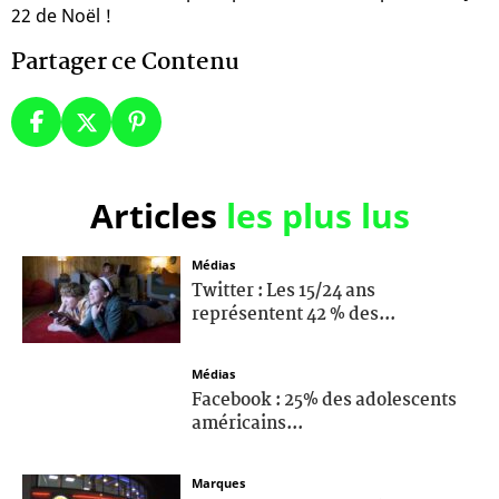
22 de Noël !
Partager ce Contenu
Articles
les plus lus
Médias
Twitter : Les 15/24 ans
représentent 42 % des...
Médias
Facebook : 25% des adolescents
américains...
Marques