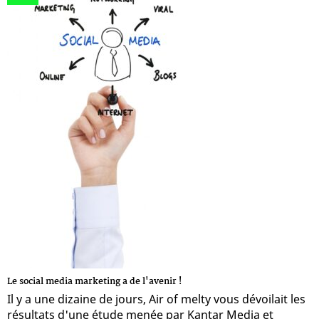
Le social media marketing a de l'avenir !
Il y a une dizaine de jours, Air of melty vous dévoilait les
résultats d'une étude menée par Kantar Media et