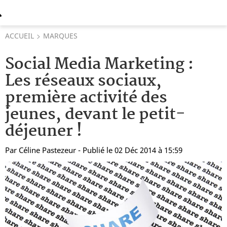
ACCUEIL
MARQUES
Social Media Marketing :
Les réseaux sociaux,
première activité des
jeunes, devant le petit-
déjeuner !
Par
Céline Pastezeur
- Publié le 02 Déc 2014 à 15:59