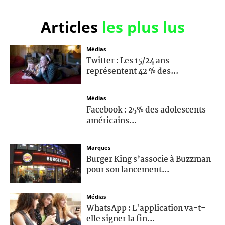
Articles
les plus lus
Médias
Twitter : Les 15/24 ans
représentent 42 % des...
Médias
Facebook : 25% des adolescents
américains...
Marques
Burger King s’associe à Buzzman
pour son lancement...
Médias
WhatsApp : L'application va-t-
elle signer la fin...