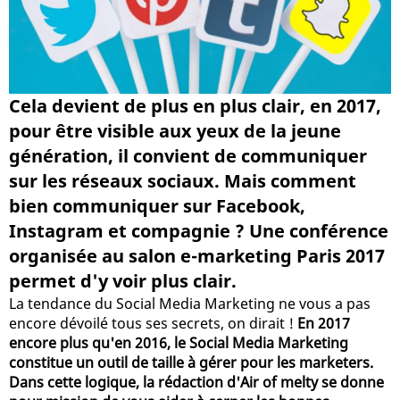
Cela devient de plus en plus clair, en 2017,
pour être visible aux yeux de la jeune
génération, il convient de communiquer
sur les réseaux sociaux. Mais comment
bien communiquer sur Facebook,
Instagram et compagnie ? Une conférence
organisée au salon e-marketing Paris 2017
permet d'y voir plus clair.
La tendance du Social Media Marketing ne vous a pas
encore dévoilé tous ses secrets, on dirait !
En 2017
encore plus qu'en 2016, le Social Media Marketing
constitue un outil de taille à gérer pour les marketers.
Dans cette logique, la rédaction d'Air of melty se donne