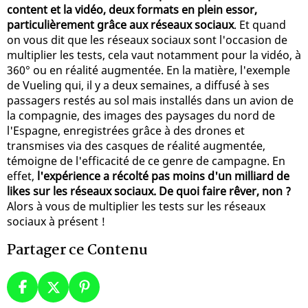
content et la vidéo, deux formats en plein essor,
particulièrement grâce aux réseaux sociaux
. Et quand
on vous dit que les réseaux sociaux sont l'occasion de
multiplier les tests, cela vaut notamment pour la vidéo, à
360° ou en réalité augmentée. En la matière, l'exemple
de Vueling qui, il y a deux semaines, a diffusé à ses
passagers restés au sol mais installés dans un avion de
la compagnie, des images des paysages du nord de
l'Espagne, enregistrées grâce à des drones et
transmises via des casques de réalité augmentée,
témoigne de l'efficacité de ce genre de campagne. En
effet,
l'expérience a récolté pas moins d'un milliard de
likes sur les réseaux sociaux. De quoi faire rêver, non ?
Alors à vous de multiplier les tests sur les réseaux
sociaux à présent !
Partager ce Contenu