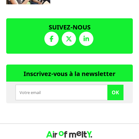
SUIVEZ-NOUS
Inscrivez-vous à la newsletter
OK