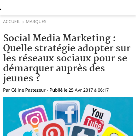
ACCUEIL
MARQUES
Social Media Marketing :
Quelle stratégie adopter sur
les réseaux sociaux pour se
démarquer auprès des
jeunes ?
Par
Céline Pastezeur
- Publié le 25 Avr 2017 à 06:17