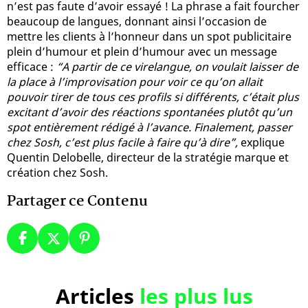
n’est pas faute d’avoir essayé ! La phrase a fait fourcher
beaucoup de langues, donnant ainsi l’occasion de
mettre les clients à l’honneur dans un spot publicitaire
plein d’humour et plein d’humour avec un message
efficace :
“A partir de ce virelangue, on voulait laisser de
la place à l’improvisation pour voir ce qu’on allait
pouvoir tirer de tous ces profils si différents, c’était plus
excitant d’avoir des réactions spontanées plutôt qu’un
spot entièrement rédigé à l’avance. Finalement, passer
chez Sosh, c’est plus facile à faire qu’à dire”,
explique
Quentin Delobelle, directeur de la stratégie marque et
création chez Sosh.
Partager ce Contenu
Articles
les plus lus