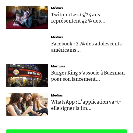
Médias
Twitter : Les 15/24 ans
représentent 42 % des...
Médias
Facebook : 25% des adolescents
américains...
Marques
Burger King s’associe à Buzzman
pour son lancement...
Médias
WhatsApp : L'application va-t-
elle signer la fin...