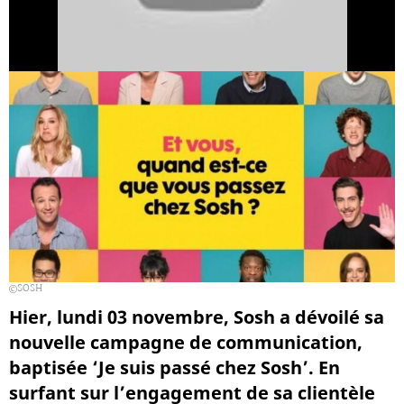
SOSH
Hier, lundi 03 novembre, Sosh a dévoilé sa
nouvelle campagne de communication,
baptisée ‘Je suis passé chez Sosh’. En
surfant sur l’engagement de sa clientèle