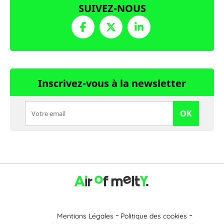
SUIVEZ-NOUS
Inscrivez-vous à la newsletter
OK
Mentions Légales
Politique des cookies