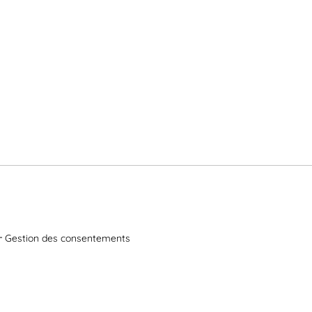
Gestion des consentements