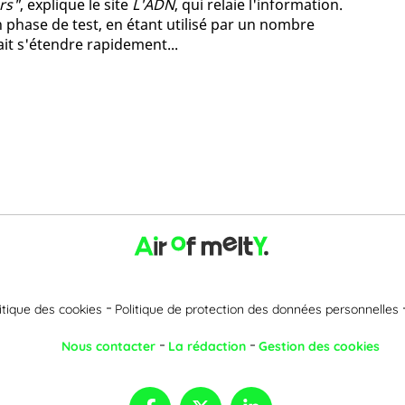
urs"
, explique le site
L'ADN
, qui relaie l'information.
 phase de test, en étant utilisé par un nombre
it s'étendre rapidement...
itique des cookies
Politique de protection des données personnelles
Nous contacter
La rédaction
Gestion des cookies