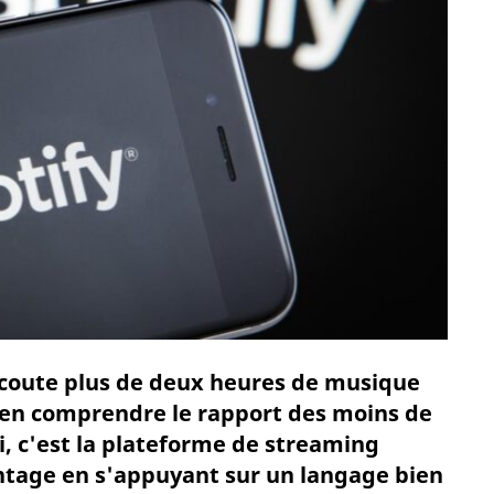
écoute plus de deux heures de musique
bien comprendre le rapport des moins de
ui, c'est la plateforme de streaming
ntage en s'appuyant sur un langage bien