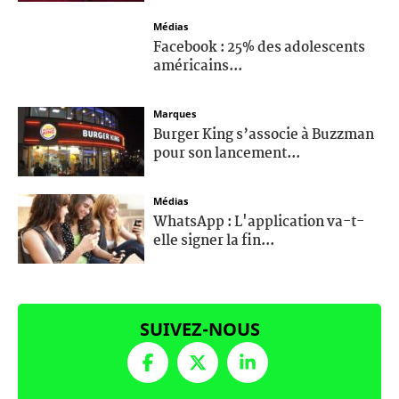
Médias
Facebook : 25% des adolescents
américains...
Marques
Burger King s’associe à Buzzman
pour son lancement...
Médias
WhatsApp : L'application va-t-
elle signer la fin...
SUIVEZ-NOUS