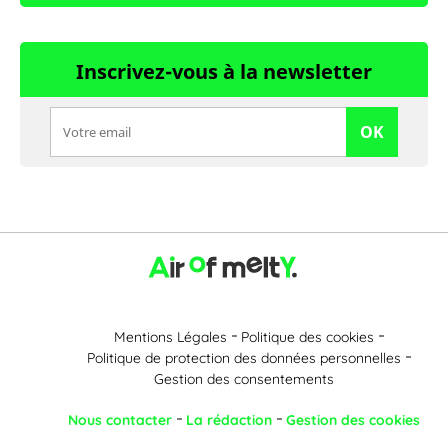
Inscrivez-vous à la newsletter
OK
Mentions Légales
Politique des cookies
Politique de protection des données personnelles
Gestion des consentements
Nous contacter
La rédaction
Gestion des cookies