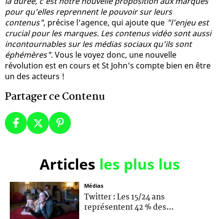
la durée, c’est notre nouvelle proposition aux marques
pour qu’elles reprennent le pouvoir sur leurs
contenus"
, précise l'agence, qui ajoute que
"l’enjeu est
crucial pour les marques. Les contenus vidéo sont aussi
incontournables sur les médias sociaux qu’ils sont
éphémères"
. Vous le voyez donc, une nouvelle
révolution est en cours et St John's compte bien en être
un des acteurs !
Partager ce Contenu
Articles
les plus lus
Médias
Twitter : Les 15/24 ans
représentent 42 % des...