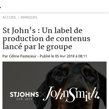
ACCUEIL
MARQUES
St John's : Un label de
production de contenus
lancé par le groupe
Par
Céline Pastezeur
- Publié le 05 Avr 2018 à 08:11