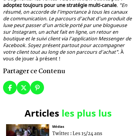
adoptez toujours pour une stratégie multi-canale
.
"En
résumé, on accorde de l’importance à tous les canaux
de communication. Le parcours d’achat d’un produit de
luxe peut passer d’un article porté par une blogueuse
sur Instagram, un achat fait en ligne, un retour en
boutique et le suivi client via l’application Messenger de
Facebook. Soyez présent partout pour accompagner
votre client tout au long de son parcours d’achat"
. À
vous de jouer à présent !
Partager ce Contenu
Articles
les plus lus
Médias
Twitter : Les 15/24 ans