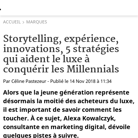
ACCUEIL
MARQUES
Storytelling, expérience,
innovations, 5 stratégies
qui aident le luxe à
conquérir les Millennials
Par
Céline Pastezeur
- Publié le 14 Nov 2018 à 11:34
Alors que la jeune génération représente
désormais la moitié des acheteurs du luxe,
il est important de savoir comment les
toucher. À ce sujet, Alexa Kowalczyk,
consultante en marketing digital, dévoile
quelques pistes à suivre.