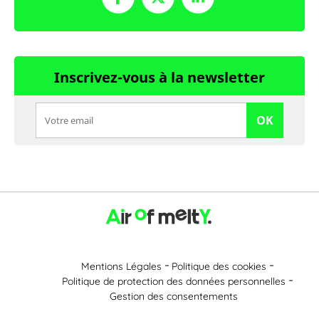
Inscrivez-vous à la newsletter
OK
Mentions Légales
Politique des cookies
Politique de protection des données personnelles
Gestion des consentements