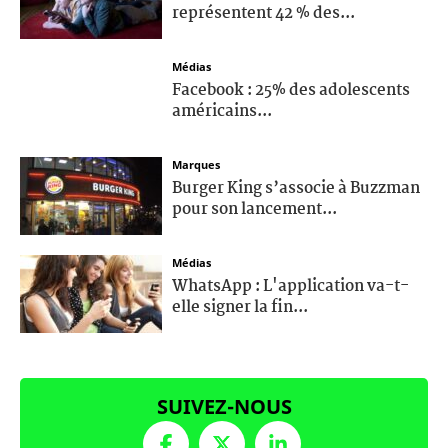
représentent 42 % des...
Médias
Facebook : 25% des adolescents
américains...
Marques
Burger King s’associe à Buzzman
pour son lancement...
Médias
WhatsApp : L'application va-t-
elle signer la fin...
SUIVEZ-NOUS