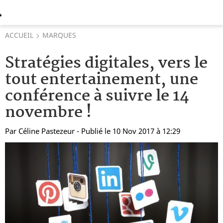
ACCUEIL
MARQUES
Stratégies digitales, vers le
tout entertainement, une
conférence à suivre le 14
novembre !
Par
Céline Pastezeur
- Publié le 10 Nov 2017 à 12:29