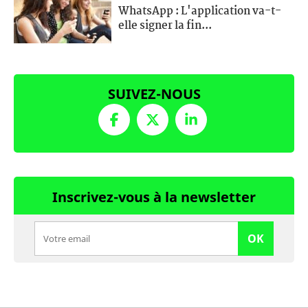
WhatsApp : L'application va-t-
elle signer la fin...
SUIVEZ-NOUS
Inscrivez-vous à la newsletter
OK