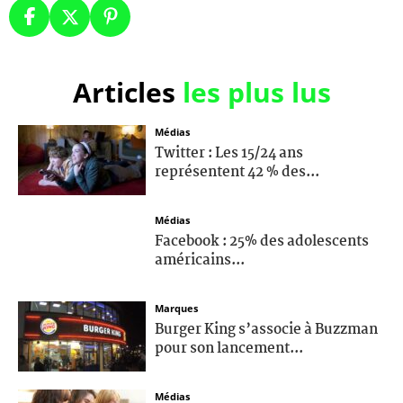
Articles
les plus lus
Médias
Twitter : Les 15/24 ans
représentent 42 % des...
Médias
Facebook : 25% des adolescents
américains...
Marques
Burger King s’associe à Buzzman
pour son lancement...
Médias