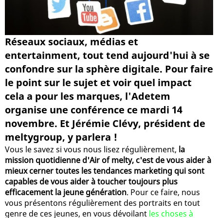
Réseaux sociaux, médias et
entertainment, tout tend aujourd'hui à se
confondre sur la sphère digitale. Pour faire
le point sur le sujet et voir quel impact
cela a pour les marques, l'Adetem
organise une conférence ce mardi 14
novembre. Et Jérémie Clévy, président de
meltygroup, y parlera !
Vous le savez si vous nous lisez régulièrement,
la
mission quotidienne d'Air of melty, c'est de vous aider à
mieux cerner toutes les tendances marketing qui sont
capables de vous aider à toucher toujours plus
efficacement la jeune génération
. Pour ce faire, nous
vous présentons régulièrement des portraits en tout
genre de ces jeunes, en vous dévoilant
les choses à