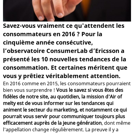
Savez-vous vraiment ce qu'attendent les
consommateurs en 2016 ? Pour la
cinquième année consécutive,
l’observatoire ConsumerLab d’Ericsson a
présenté les 10 nouvelles tendances de la
consommation. Et certaines méritent que
vous y prêtiez véritablement attention.
En 2016 comme en 2015, les consommateurs pourraient
bien vous surprendre !
Vous le savez si vous êtes des
fidèles de notre site, au quotidien, la mission d'Air of
melty est de vous informer sur les tendances qui
animent le secteur du marketing, et notamment ce qui
pourrait vous servir pour communiquer toujours plus
efficacement auprès de la jeune génération
, dont même
l'appellation change régulièrement. La preuve il y a