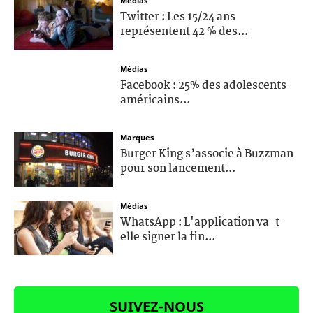
Médias
Twitter : Les 15/24 ans
représentent 42 % des...
Médias
Facebook : 25% des adolescents
américains...
Marques
Burger King s’associe à Buzzman
pour son lancement...
Médias
WhatsApp : L'application va-t-
elle signer la fin...
SUIVEZ-NOUS