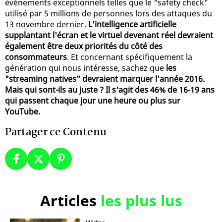
événements exceptionnels telles que le "safety check"
utilisé par 5 millions de personnes lors des attaques du
13 novembre dernier.
L'intelligence artificielle
supplantant l'écran et le virtuel devenant réel devraient
également être deux priorités du côté des
consommateurs
. Et concernant spécifiquement la
génération qui nous intéresse, sachez que
les
"streaming natives" devraient marquer l'année 2016.
Mais qui sont-ils au juste ? Il s'agit des 46% de 16-19 ans
qui passent chaque jour une heure ou plus sur
YouTube.
Partager ce Contenu
Articles
les plus lus