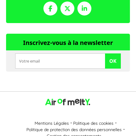
Inscrivez-vous à la newsletter
OK
Mentions Légales
Politique des cookies
Politique de protection des données personnelles
Gestion des consentements