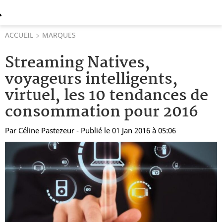
ACCUEIL
MARQUES
Streaming Natives,
voyageurs intelligents,
virtuel, les 10 tendances de
consommation pour 2016
Par
Céline Pastezeur
- Publié le 01 Jan 2016 à 05:06