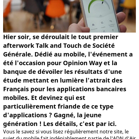
Hier soir, se déroulait le tout premier
afterwork Talk and Touch de Société
Générale. Dédié au mobile, l'événement a
été l'occasion pour Opinion Way et la
banque de dévoiler les résultats d'une
étude mettant en lumière l'attrait des
Français pour les applications bancaires
mobiles. Et devinez qui est
particulièrement friande de ce type
d'applications ? Gagné, la jeune
génération ! Les détails, c'est par ici.
Vous le savez si vous lisez régulièrement notre site, le
sujet du mobile fait indéniablement partie de l'ADN d'Air