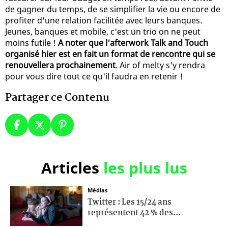
de gagner du temps, de se simplifier la vie ou encore de
profiter d'une relation facilitée avec leurs banques.
Jeunes, banques et mobile, c'est un trio on ne peut
moins futile !
A noter que l'afterwork Talk and Touch
organisé hier est en fait un format de rencontre qui se
renouvellera prochainement
. Air of melty s'y rendra
pour vous dire tout ce qu'il faudra en retenir !
Partager ce Contenu
Articles
les plus lus
Médias
Twitter : Les 15/24 ans
représentent 42 % des...