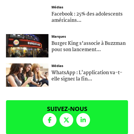
Médias
Facebook : 25% des adolescents
américains...
Marques
Burger King s’associe à Buzzman
pour son lancement...
Médias
WhatsApp : L'application va-t-
elle signer la fin...
SUIVEZ-NOUS