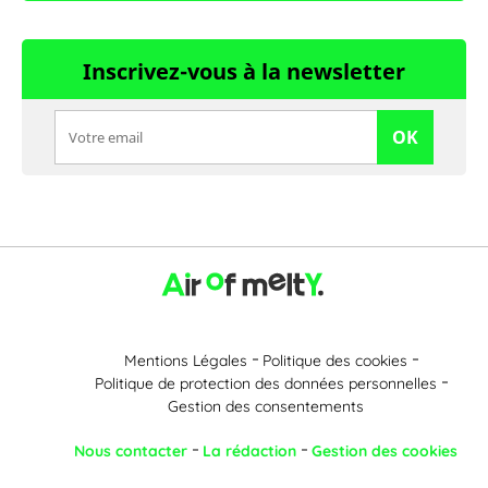
Inscrivez-vous à la newsletter
OK
Mentions Légales
Politique des cookies
Politique de protection des données personnelles
Gestion des consentements
Nous contacter
La rédaction
Gestion des cookies