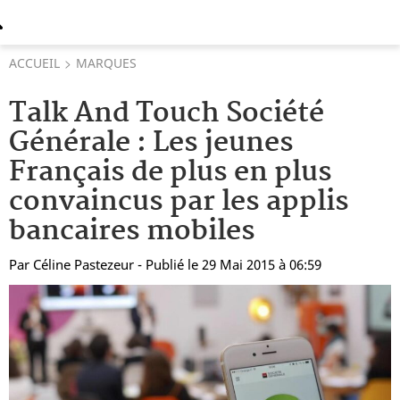
ACCUEIL
MARQUES
Talk And Touch Société
Générale : Les jeunes
Français de plus en plus
convaincus par les applis
bancaires mobiles
Par
Céline Pastezeur
- Publié le 29 Mai 2015 à 06:59