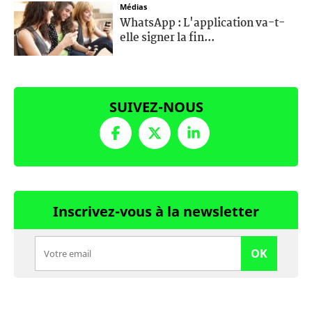
Médias
WhatsApp : L'application va-t-
elle signer la fin...
SUIVEZ-NOUS
Inscrivez-vous à la newsletter
OK