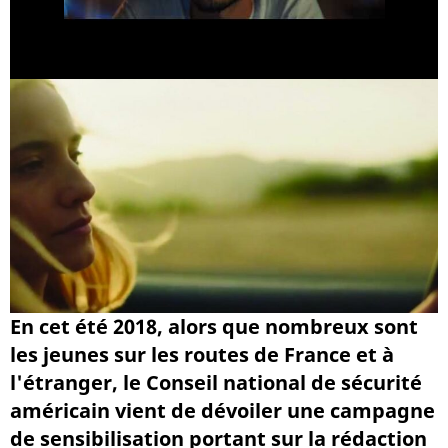
En cet été 2018, alors que nombreux sont
les jeunes sur les routes de France et à
l'étranger, le Conseil national de sécurité
américain vient de dévoiler une campagne
de sensibilisation portant sur la rédaction