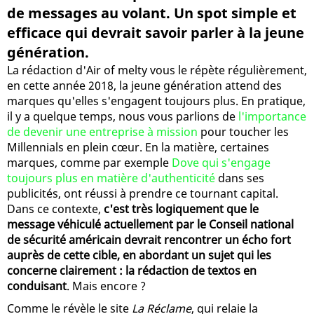
de messages au volant. Un spot simple et
efficace qui devrait savoir parler à la jeune
génération.
La rédaction d'Air of melty vous le répète régulièrement,
en cette année 2018, la jeune génération attend des
marques qu'elles s'engagent toujours plus. En pratique,
il y a quelque temps, nous vous parlions de
l'importance
de devenir une entreprise à mission
pour toucher les
Millennials en plein cœur. En la matière, certaines
marques, comme par exemple
Dove qui s'engage
toujours plus en matière d'authenticité
dans ses
publicités, ont réussi à prendre ce tournant capital.
Dans ce contexte,
c'est très logiquement que le
message véhiculé actuellement par le Conseil national
de sécurité américain devrait rencontrer un écho fort
auprès de cette cible, en abordant un sujet qui les
concerne clairement : la rédaction de textos en
conduisant
. Mais encore ?
Comme le révèle le site
La Réclame
, qui relaie la