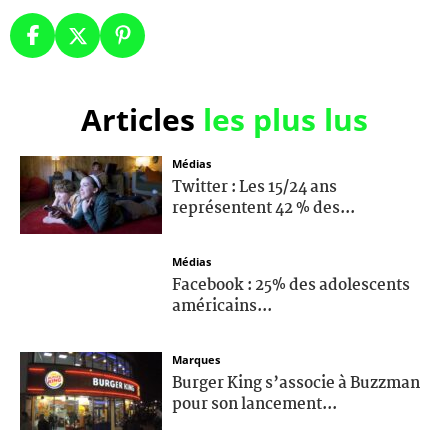
Articles
les plus lus
Médias
Twitter : Les 15/24 ans
représentent 42 % des...
Médias
Facebook : 25% des adolescents
américains...
Marques
Burger King s’associe à Buzzman
pour son lancement...