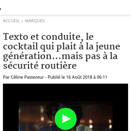
ACCUEIL
MARQUES
Texto et conduite, le
cocktail qui plait à la jeune
génération...mais pas à la
sécurité routière
Par
Céline Pastezeur
- Publié le 16 Août 2018 à 06:11