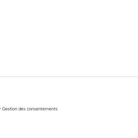
Gestion des consentements