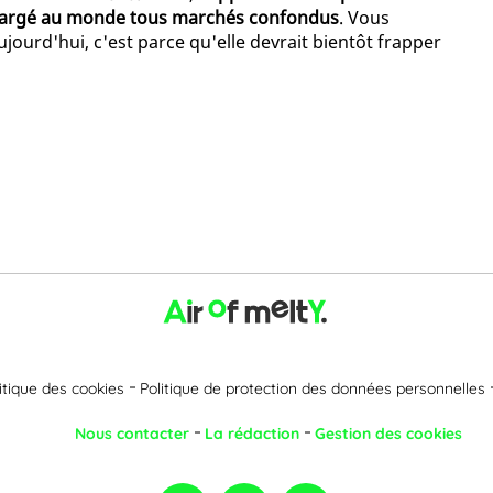
échargé au monde tous marchés confondus
. Vous
ujourd'hui, c'est parce qu'elle devrait bientôt frapper
itique des cookies
Politique de protection des données personnelles
Nous contacter
La rédaction
Gestion des cookies