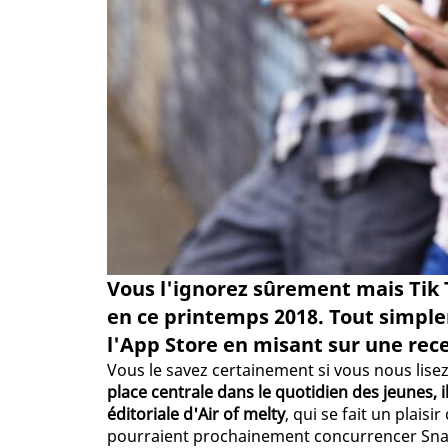
Vous l'ignorez sûrement mais Tik T
en ce printemps 2018. Tout simplem
l'App Store en misant sur une rec
Vous le savez certainement si vous nous lise
place centrale dans le quotidien des jeunes, 
éditoriale d'Air of melty
, qui se fait un plais
pourraient prochainement concurrencer Sna