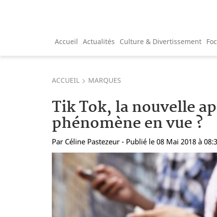
Accueil
Actualités
Culture & Divertissement
Fo
ACCUEIL
MARQUES
Tik Tok, la nouvelle ap
phénomène en vue ?
Par
Céline Pastezeur
- Publié le 08 Mai 2018 à 08: