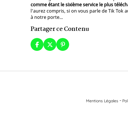
comme étant le sixième service le plus tél
l'aurez compris, si on vous parle de Tik Tok a
à notre porte...
Partager ce Contenu
Mentions Légales
Pol