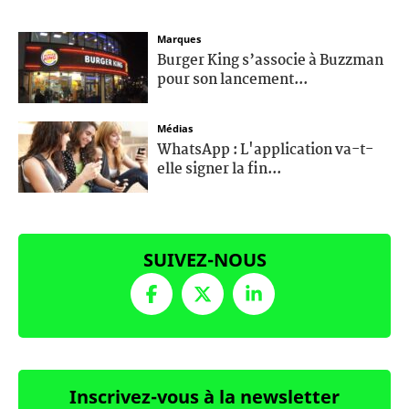
Marques
Burger King s’associe à Buzzman
pour son lancement...
Médias
WhatsApp : L'application va-t-
elle signer la fin...
SUIVEZ-NOUS
Inscrivez-vous à la newsletter