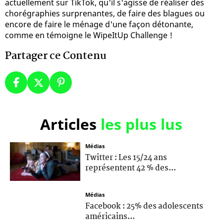
actuellement sur TikTok, qu'il s'agisse de réaliser des
chorégraphies surprenantes, de faire des blagues ou
encore de faire le ménage d'une façon détonante,
comme en témoigne le WipeItUp Challenge !
Partager ce Contenu
Articles
les plus lus
Médias
Twitter : Les 15/24 ans
représentent 42 % des...
Médias
Facebook : 25% des adolescents
américains...