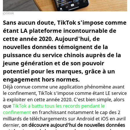
tiktok
Sans aucun doute, TikTok s'impose comme
étant LA plateforme incontournable de
cette année 2020. Aujourd'hui, de
nouvelles données témoignent de la
puissance du service chinois auprès de la
jeune génération et de son pouvoir
potentiel pour les marques, grâce à un
engagement hors normes.
Déjà connue comme une application phénomène avant
le confinement, TikTok s'impose comme étant LE service
à exploiter en cette année 2020. C'est bien simple, alors
que
TikTok a battu tous les records pendant le
confinement
en franchissant notamment le cap des 2
milliards de téléchargements sur Android et iOS en avril
dernier,
on découvre aujourd'hui de nouvelles données