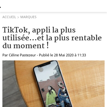
ACCUEIL
MARQUES
TikTok, appli la plus
utilisée...et la plus rentable
du moment !
Par
Céline Pastezeur
- Publié le 28 Mai 2020 à 11:33