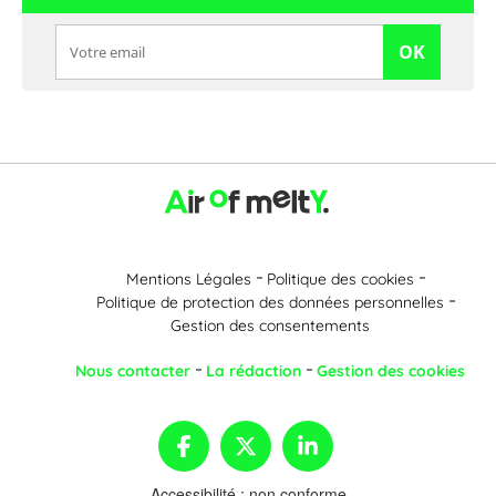
OK
Mentions Légales
Politique des cookies
Politique de protection des données personnelles
Gestion des consentements
Nous contacter
La rédaction
Gestion des cookies
Accessibilité : non conforme