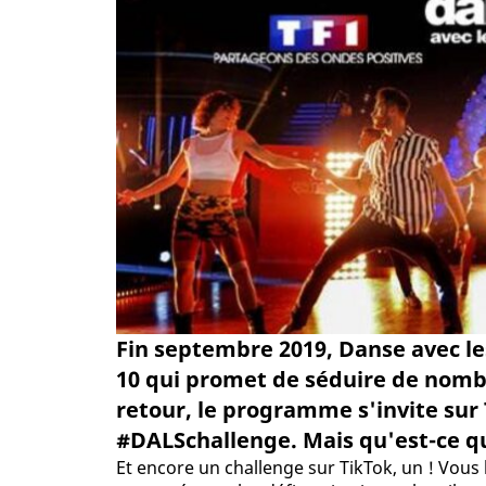
Fin septembre 2019, Danse avec les
10 qui promet de séduire de nomb
retour, le programme s'invite sur T
#DALSchallenge. Mais qu'est-ce qu
Et encore un challenge sur TikTok, un ! Vous l