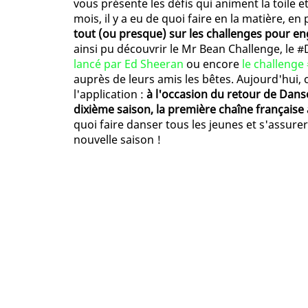
vous présente les défis qui animent la toile et
mois, il y a eu de quoi faire en la matière, en 
tout (ou presque) sur les challenges pour en
ainsi pu découvrir le Mr Bean Challenge, le #
lancé par Ed Sheeran
ou encore
le challeng
auprès de leurs amis les bêtes. Aujourd'hui, 
l'application :
à l'occasion du retour de Dans
dixième saison, la première chaîne française
quoi faire danser tous les jeunes et s'assure
nouvelle saison !