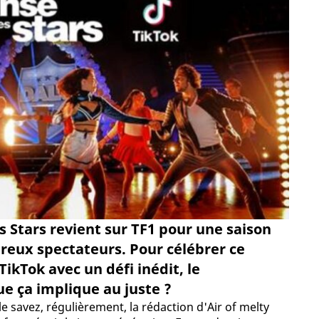
 Stars revient sur TF1 pour une saison
reux spectateurs. Pour célébrer ce
ikTok avec un défi inédit, le
e ça implique au juste ?
e savez, régulièrement, la rédaction d'Air of melty