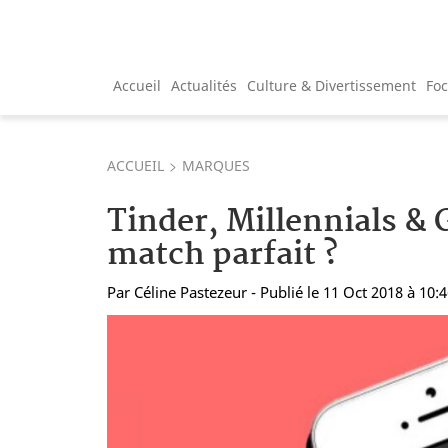
Accueil
Actualités
Culture & Divertissement
Fo
ACCUEIL
MARQUES
Tinder, Millennials & G
match parfait ?
Par
Céline Pastezeur
- Publié le 11 Oct 2018 à 10: