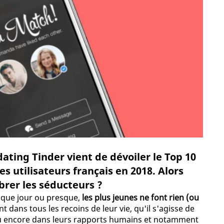
dating Tinder vient de dévoiler le Top 10
es utilisateurs français en 2018. Alors
ibrer les séducteurs ?
haque jour ou presque,
les plus jeunes ne font rien (ou
ent dans tous les recoins de leur vie, qu'il s'agisse de
 ou encore dans leurs rapports humains et notamment