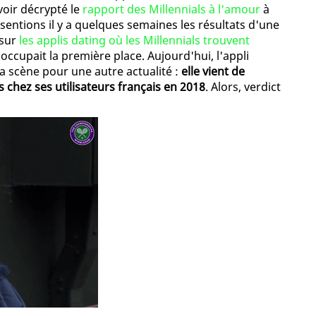
voir décrypté le
rapport des Millennials à l'amour
à
ésentions il y a quelques semaines les résultats d'une
 sur
les applis dating où les Millennials trouvent
occupait la première place. Aujourd'hui, l'appli
la scène pour une autre actualité :
elle vient de
s chez ses utilisateurs français en 2018
. Alors, verdict