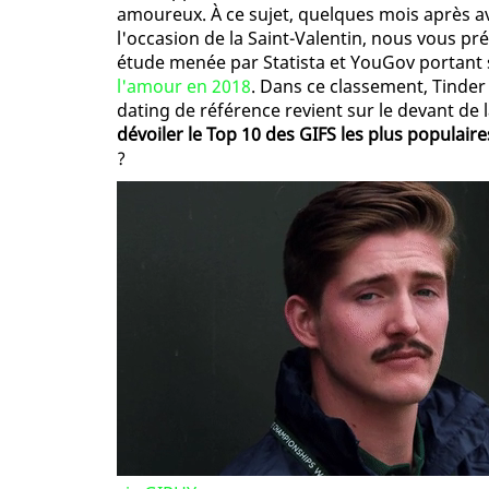
amoureux. À ce sujet, quelques mois après a
l'occasion de la Saint-Valentin, nous vous pr
étude menée par Statista et YouGov portant
l'amour en 2018
. Dans ce classement, Tinder 
dating de référence revient sur le devant de 
dévoiler le Top 10 des GIFS les plus populaire
?