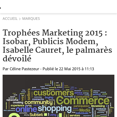
ACCUEIL
MARQUES
Trophées Marketing 2015 :
Isobar, Publicis Modem,
Isabelle Cauret, le palmarès
dévoilé
Par
Céline Pastezeur
- Publié le 22 Mai 2015 à 11:13