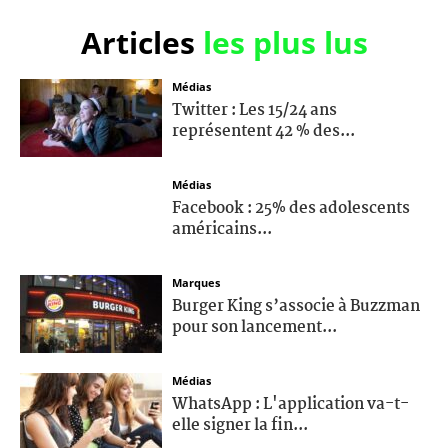
Articles
les plus lus
Médias
Twitter : Les 15/24 ans
représentent 42 % des...
Médias
Facebook : 25% des adolescents
américains...
Marques
Burger King s’associe à Buzzman
pour son lancement...
Médias
WhatsApp : L'application va-t-
elle signer la fin...