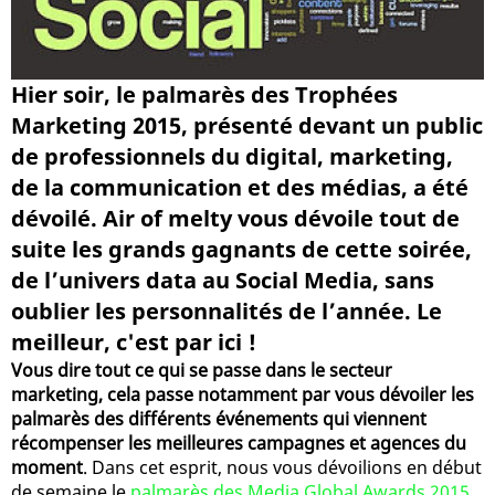
Hier soir, le palmarès des Trophées
Marketing 2015, présenté devant un public
de professionnels du digital, marketing,
de la communication et des médias, a été
dévoilé. Air of melty vous dévoile tout de
suite les grands gagnants de cette soirée,
de l’univers data au Social Media, sans
oublier les personnalités de l’année. Le
meilleur, c'est par ici !
Vous dire tout ce qui se passe dans le secteur
marketing, cela passe notamment par vous dévoiler les
palmarès des différents événements qui viennent
récompenser les meilleures campagnes et agences du
moment
. Dans cet esprit, nous vous dévoilions en début
de semaine le
palmarès des Media Global Awards 2015
,