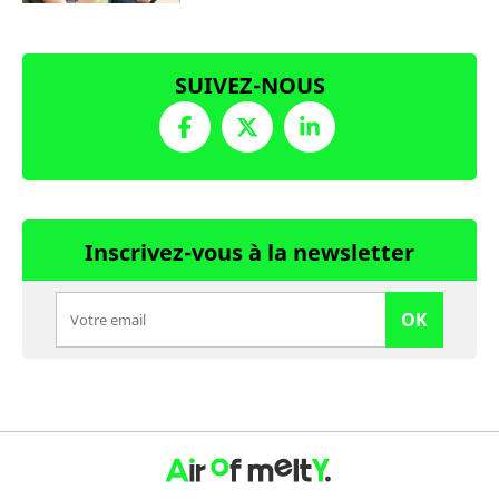
SUIVEZ-NOUS
Inscrivez-vous à la newsletter
OK