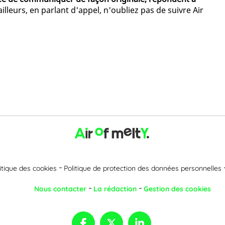
ailleurs, en parlant d'appel, n'oubliez pas de suivre Air
itique des cookies
Politique de protection des données personnelles
Nous contacter
La rédaction
Gestion des cookies