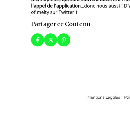
l'appel de l'application
...donc nous aussi ! D'
of melty sur Twitter !
Partager ce Contenu
Mentions Légales
Pol