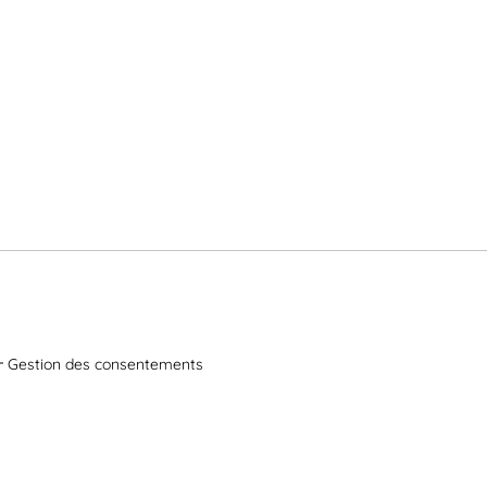
Gestion des consentements