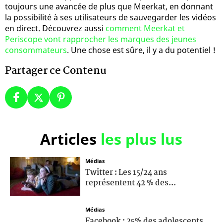
toujours une avancée de plus que Meerkat, en donnant
la possibilité à ses utilisateurs de sauvegarder les vidéos
en direct. Découvrez aussi
comment Meerkat et
Periscope vont rapprocher les marques des jeunes
consommateurs
. Une chose est sûre, il y a du potentiel !
Partager ce Contenu
Articles
les plus lus
Médias
Twitter : Les 15/24 ans
représentent 42 % des...
Médias
Facebook : 25% des adolescents