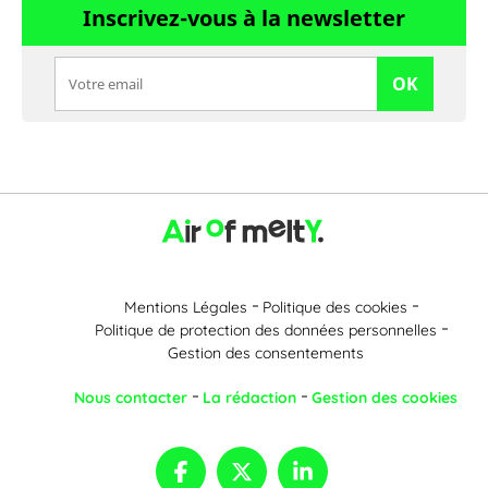
Inscrivez-vous à la newsletter
OK
Mentions Légales
Politique des cookies
Politique de protection des données personnelles
Gestion des consentements
Nous contacter
La rédaction
Gestion des cookies