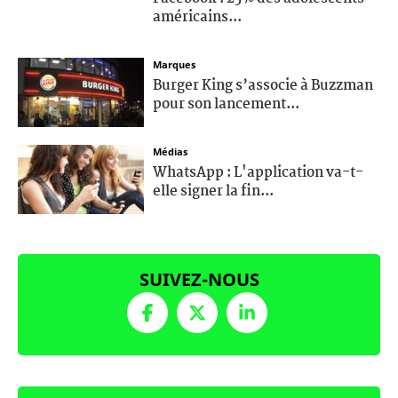
américains...
Marques
Burger King s’associe à Buzzman
pour son lancement...
Médias
WhatsApp : L'application va-t-
elle signer la fin...
SUIVEZ-NOUS