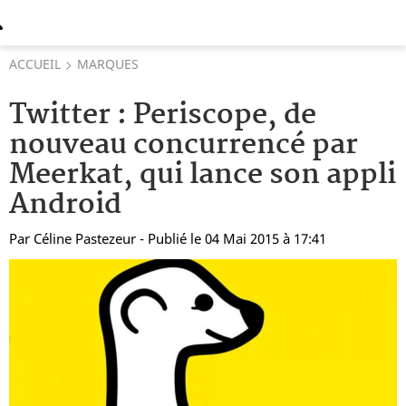
ACCUEIL
MARQUES
Twitter : Periscope, de
nouveau concurrencé par
Meerkat, qui lance son appli
Android
Par
Céline Pastezeur
- Publié le 04 Mai 2015 à 17:41