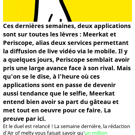
Ces dernières semaines, deux applications
sont sur toutes les lèvres : Meerkat et
Periscope, alias deux services permettant
la diffusion de live vidéo via le mobile. Il y
a quelques jours, Periscope semblait avoir
pris une large avance face à son rival. Mais
qu'on se le dise, à l'heure où ces
applications sont en passe de devenir
aussi tendance que le selfie, Meerkat
entend bien avoir sa part du gâteau et
met tout en oeuvre pour ce faire. La
preuve par ici.
Et le duel est relancé ! La semaine dernière, la rédaction
d'Air of melty vous faisait savoir qu'
un million