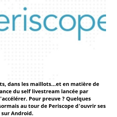
ts, dans les maillots...et en matière de
dance du self livestream lancée par
s'accélérer. Pour preuve ? Quelques
ormais au tour de Periscope d'ouvrir ses
 sur Android.