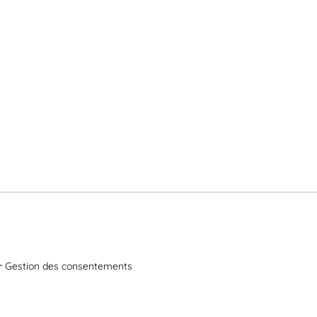
Gestion des consentements