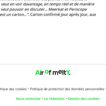
on veut en voir davantage, en temps réel et de manière
n veut pouvoir en discuter... Meerkat et Periscope
est un carton..."
. Carton confirmé jour après jour, aux
itique des cookies
Politique de protection des données personnelles
Nous contacter
La rédaction
Gestion des cookies