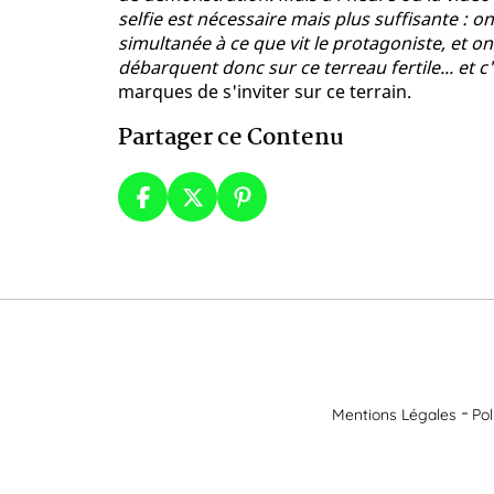
selfie est nécessaire mais plus suffisante : 
simultanée à ce que vit le protagoniste, et o
débarquent donc sur ce terreau fertile... et c'
marques de s'inviter sur ce terrain.
Partager ce Contenu
Mentions Légales
Pol