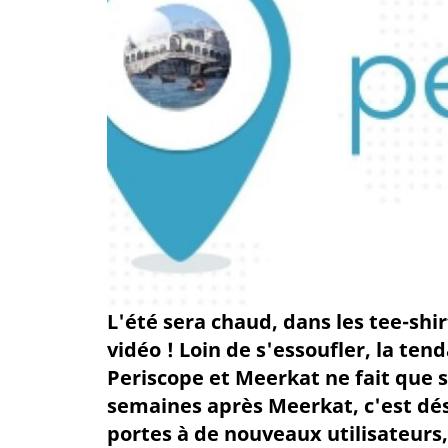
L'été sera chaud, dans les tee-shir
vidéo ! Loin de s'essoufler, la ten
Periscope et Meerkat ne fait que 
semaines après Meerkat, c'est dés
portes à de nouveaux utilisateurs,