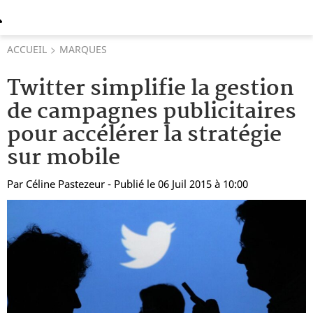
ACCUEIL
MARQUES
Twitter simplifie la gestion
de campagnes publicitaires
pour accélérer la stratégie
sur mobile
Par
Céline Pastezeur
- Publié le 06 Juil 2015 à 10:00