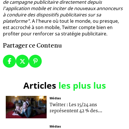
de campagne publicitaire directement depuis
l’application mobile et inciter de nouveaux annonceurs
à conduire des dispositifs publicitaires sur sa
plateforme"
. A l'heure où tout le monde, ou presque,
est accroché à son mobile, Twitter compte bien en
profiter pour renforcer sa stratégie publicitaire.
Partager ce Contenu
Articles
les plus lus
Médias
Twitter : Les 15/24 ans
représentent 42 % des...
Médias