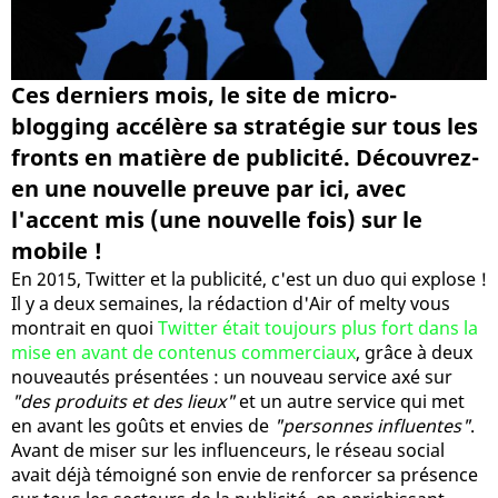
Ces derniers mois, le site de micro-
blogging accélère sa stratégie sur tous les
fronts en matière de publicité. Découvrez-
en une nouvelle preuve par ici, avec
l'accent mis (une nouvelle fois) sur le
mobile !
En 2015, Twitter et la publicité, c'est un duo qui explose !
Il y a deux semaines, la rédaction d'Air of melty vous
montrait en quoi
Twitter était toujours plus fort dans la
mise en avant de contenus commerciaux
, grâce à deux
nouveautés présentées : un nouveau service axé sur
"des produits et des lieux"
et un autre service qui met
en avant les goûts et envies de
"personnes influentes"
.
Avant de miser sur les influenceurs, le réseau social
avait déjà témoigné son envie de renforcer sa présence