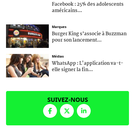
Facebook : 25% des adolescents
américains...
Marques
Burger King s’associe à Buzzman
pour son lancement...
Médias
WhatsApp : L'application va-t-
elle signer la fin...
SUIVEZ-NOUS