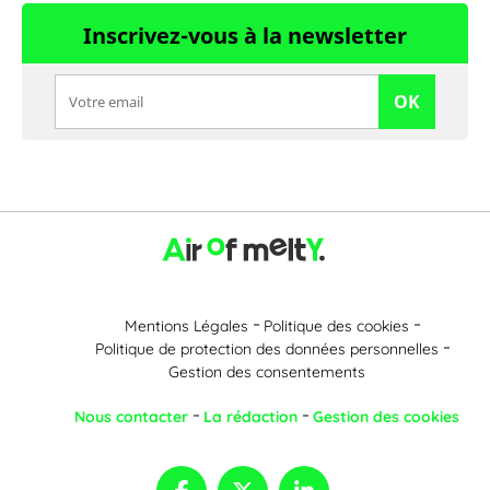
Inscrivez-vous à la newsletter
OK
Mentions Légales
Politique des cookies
Politique de protection des données personnelles
Gestion des consentements
Nous contacter
La rédaction
Gestion des cookies