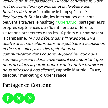
véhicule pour les passagers. Du côté conducteur, Uber
met en avant l’entreprenariat et la flexibilité des
horaires de travail"
, explique le blog spécialisé
iletaitunepub
. Sur la toile, les internautes et clients
peuvent à travers le hashtag
#UberEtMoi
partager leurs
propres expériences ou s’identifier aux différents
situations présentées dans les 16 prints qui composent
la campagne.
"A nos débuts dans l’Hexagone, il y a
quatre ans, nous étions dans une politique d’acquisition
et de croissance, avec des opérations de
communication dans ce sens. Aujourd’hui que nous
sommes présents dans onze villes, il est important que
nous prenions la parole pour raconter notre histoire et
nous adresser à nos clients"
, rappelle Matthieu Faure,
directeur marketing d’Uber France.
Partager ce Contenu