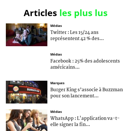
Articles
les plus lus
Médias
Twitter : Les 15/24 ans
représentent 42 % des...
Médias
Facebook : 25% des adolescents
américains...
Marques
Burger King s’associe à Buzzman
pour son lancement...
Médias
WhatsApp : L'application va-t-
elle signer la fin...