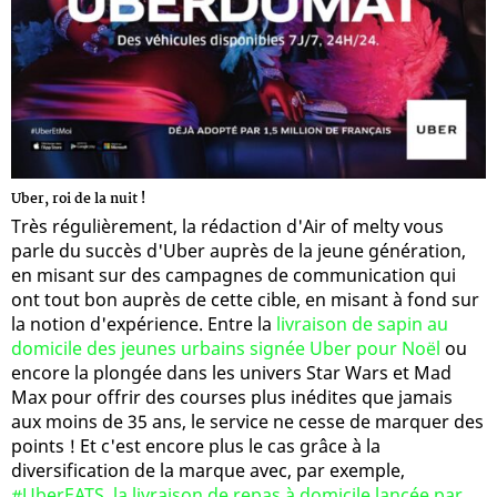
Uber, roi de la nuit !
Très régulièrement, la rédaction d'Air of melty vous
parle du succès d'Uber auprès de la jeune génération,
en misant sur des campagnes de communication qui
ont tout bon auprès de cette cible, en misant à fond sur
la notion d'expérience. Entre la
livraison de sapin au
domicile des jeunes urbains signée Uber pour Noël
ou
encore la plongée dans les univers Star Wars et Mad
Max pour offrir des courses plus inédites que jamais
aux moins de 35 ans, le service ne cesse de marquer des
points ! Et c'est encore plus le cas grâce à la
diversification de la marque avec, par exemple,
#UberEATS, la livraison de repas à domicile lancée par