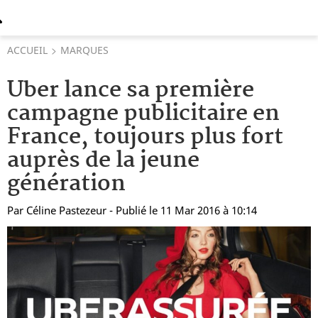
ACCUEIL
MARQUES
Uber lance sa première
campagne publicitaire en
France, toujours plus fort
auprès de la jeune
génération
Par
Céline Pastezeur
- Publié le 11 Mar 2016 à 10:14