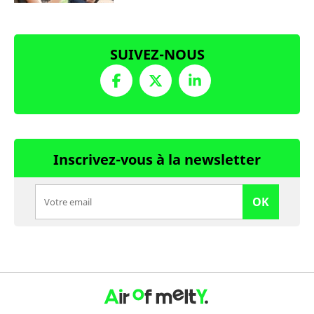
SUIVEZ-NOUS
Inscrivez-vous à la newsletter
OK