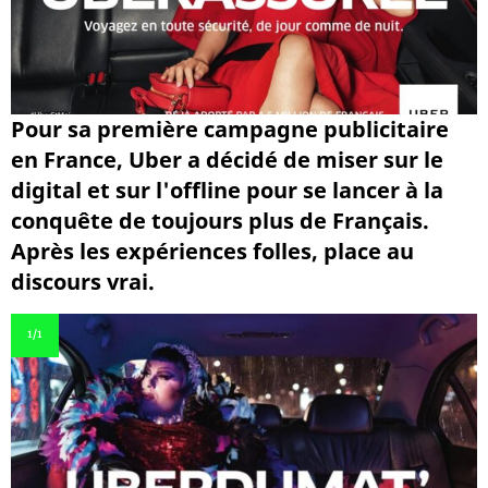
Pour sa première campagne publicitaire
en France, Uber a décidé de miser sur le
digital et sur l'offline pour se lancer à la
conquête de toujours plus de Français.
Après les expériences folles, place au
discours vrai.
1
/1