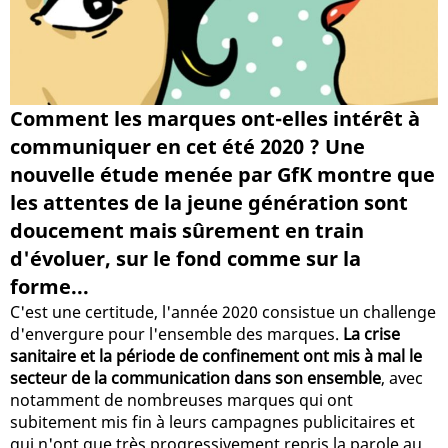
Comment les marques ont-elles intérêt à
communiquer en cet été 2020 ? Une
nouvelle étude menée par GfK montre que
les attentes de la jeune génération sont
doucement mais sûrement en train
d'évoluer, sur le fond comme sur la
forme...
C'est une certitude, l'année 2020 consistue un challenge
d'envergure pour l'ensemble des marques.
La crise
sanitaire et la période de confinement ont mis à mal le
secteur de la communication dans son ensemble
, avec
notamment de nombreuses marques qui ont
subitement mis fin à leurs campagnes publicitaires et
qui n'ont que très progressivement repris la parole au