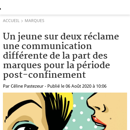
ACCUEIL
MARQUES
Un jeune sur deux réclame
une communication
différente de la part des
marques pour la période
post-confinement
Par
Céline Pastezeur
- Publié le 06 Août 2020 à 10:06