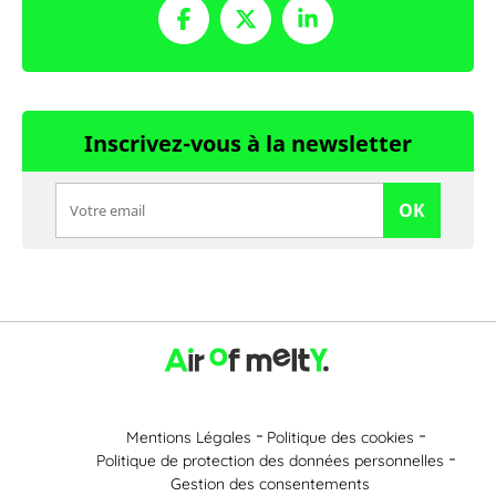
Inscrivez-vous à la newsletter
OK
Mentions Légales
Politique des cookies
Politique de protection des données personnelles
Gestion des consentements