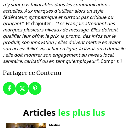
n’y sont pas favorables dans les communications
actuelles. Aux marques d’utiliser alors un style
fédérateur, sympathique et surtout pas critique ou
grinçant"
. Et d'ajouter :
"Les Français attendent des
marques plusieurs niveaux de message. Elles doivent
qualifier leur offre: le prix, la promo, des infos sur le
produit, son innovation ; elles doivent mettre en avant
son accessibilité via achat en ligne, la livraison à domicile
; elle doit montrer son engagement au niveau local,
sanitaire, caritatif ou en tant qu’employeur".
Compris ?
Partager ce Contenu
Articles
les plus lus
Médias