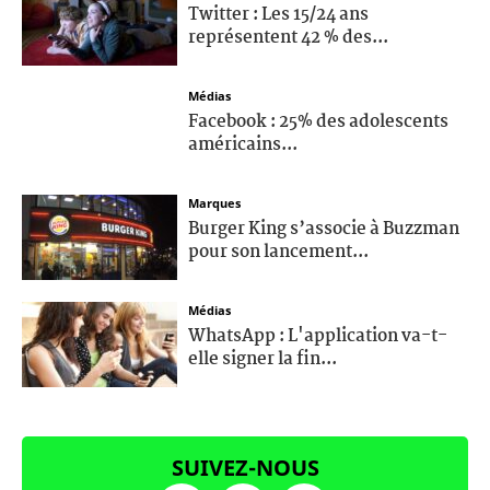
Twitter : Les 15/24 ans
représentent 42 % des...
Médias
Facebook : 25% des adolescents
américains...
Marques
Burger King s’associe à Buzzman
pour son lancement...
Médias
WhatsApp : L'application va-t-
elle signer la fin...
SUIVEZ-NOUS