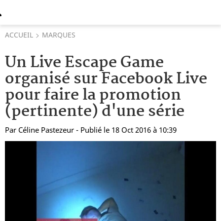
ACCUEIL
MARQUES
Un Live Escape Game
organisé sur Facebook Live
pour faire la promotion
(pertinente) d'une série
Par
Céline Pastezeur
- Publié le 18 Oct 2016 à 10:39