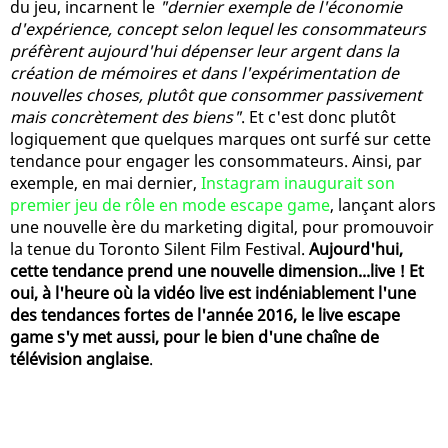
du jeu, incarnent le
"dernier exemple de l'économie
d'expérience, concept selon lequel les consommateurs
préfèrent aujourd'hui dépenser leur argent dans la
création de mémoires et dans l'expérimentation de
nouvelles choses, plutôt que consommer passivement
mais concrètement des biens"
. Et c'est donc plutôt
logiquement que quelques marques ont surfé sur cette
tendance pour engager les consommateurs. Ainsi, par
exemple, en mai dernier,
Instagram inaugurait son
premier jeu de rôle en mode escape game
, lançant alors
une nouvelle ère du marketing digital, pour promouvoir
la tenue du Toronto Silent Film Festival.
Aujourd'hui,
cette tendance prend une nouvelle dimension...live ! Et
oui, à l'heure où la vidéo live est indéniablement l'une
des tendances fortes de l'année 2016, le live escape
game s'y met aussi, pour le bien d'une chaîne de
télévision anglaise
.