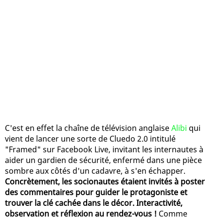
C'est en effet la chaîne de télévision anglaise
Alibi
qui
vient de lancer une sorte de Cluedo 2.0 intitulé
"Framed" sur Facebook Live, invitant les internautes à
aider un gardien de sécurité, enfermé dans une pièce
sombre aux côtés d'un cadavre, à s'en échapper.
Concrètement, les socionautes étaient invités à poster
des commentaires pour guider le protagoniste et
trouver la clé cachée dans le décor. Interactivité,
observation et réflexion au rendez-vous !
Comme