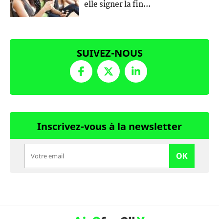
elle signer la fin...
SUIVEZ-NOUS
Inscrivez-vous à la newsletter
OK