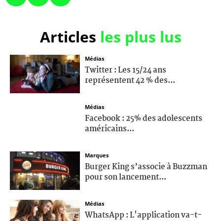
Articles
les plus lus
Médias
Twitter : Les 15/24 ans
représentent 42 % des...
Médias
Facebook : 25% des adolescents
américains...
Marques
Burger King s’associe à Buzzman
pour son lancement...
Médias
WhatsApp : L'application va-t-