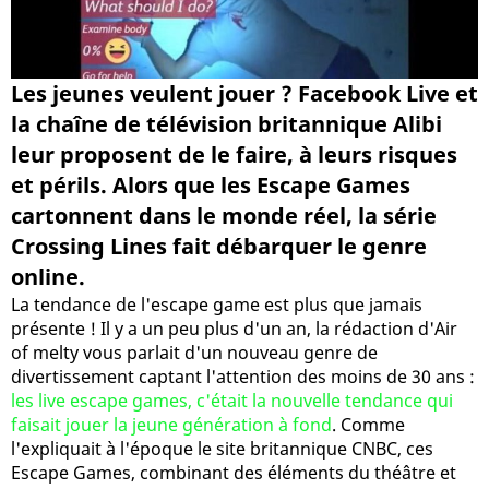
Les jeunes veulent jouer ? Facebook Live et
la chaîne de télévision britannique Alibi
leur proposent de le faire, à leurs risques
et périls. Alors que les Escape Games
cartonnent dans le monde réel, la série
Crossing Lines fait débarquer le genre
online.
La tendance de l'escape game est plus que jamais
présente ! Il y a un peu plus d'un an, la rédaction d'Air
of melty vous parlait d'un nouveau genre de
divertissement captant l'attention des moins de 30 ans :
les live escape games, c'était la nouvelle tendance qui
faisait jouer la jeune génération à fond
. Comme
l'expliquait à l'époque le site britannique CNBC, ces
Escape Games, combinant des éléments du théâtre et