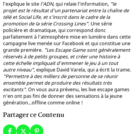
l'explique le site
l'ADN
, qui relaie l'information,
"le
projet est le résultat d’un partenariat entre la chaîne de
télé et Social Life, et s’inscrit dans le cadre de la
promotion de la série Crossing Lines"
. Une série
policière et dramatique, qui correspond donc
parfaitement à l'atmosphère mise en lumière dans cette
campagne live menée sur Facebook et qui constitue une
grande première.
"Les Escape Game sont généralement
réservés à de petits groupes, et créer une histoire à
cette échelle impliquait d’emmener le jeu à un tout
autre niveau"
, explique David Varela, qui a écrit la trame.
"Permettre à des milliers de personne de se réunir
ensemble permet de produire des résultats très
excitants"
. On vous aura prévenu, les live escape games
n'en ont pas fini de donner des sensations à la jeune
génération...offline comme online !
Partager ce Contenu