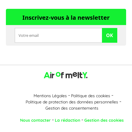
Inscrivez-vous à la newsletter
OK
Mentions Légales
Politique des cookies
Politique de protection des données personnelles
Gestion des consentements
Nous contacter
La rédaction
Gestion des cookies