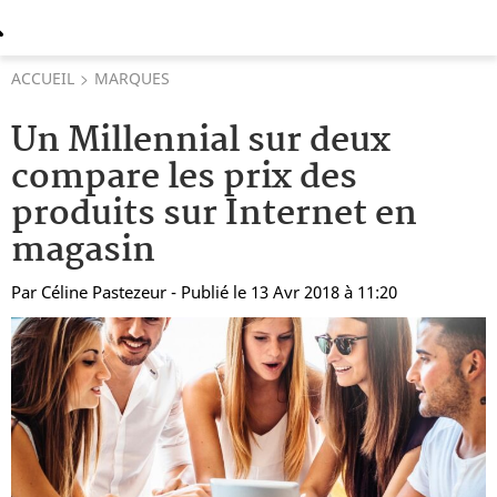
ACCUEIL
MARQUES
Un Millennial sur deux
compare les prix des
produits sur Internet en
magasin
Par
Céline Pastezeur
- Publié le 13 Avr 2018 à 11:20