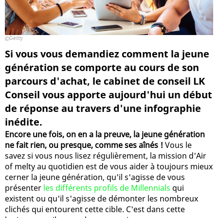
Getty
Si vous vous demandiez comment la jeune
génération se comporte au cours de son
parcours d'achat, le cabinet de conseil LK
Conseil vous apporte aujourd'hui un début
de réponse au travers d'une infographie
inédite.
Encore une fois, on en a la preuve, la jeune génération
ne fait rien, ou presque, comme ses aînés !
Vous le
savez si vous nous lisez régulièrement, la mission d'Air
of melty au quotidien est de vous aider à toujours mieux
cerner la jeune génération, qu'il s'agisse de vous
présenter
les différents profils de Millennials
qui
existent ou qu'il s'agisse de démonter les nombreux
clichés qui entourent cette cible. C'est dans cette