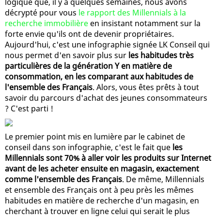
logique que, il y a quelques semaines, nous avons
décrypté pour vous
le rapport des Millennials à la
recherche immobilière
en insistant notamment sur la
forte envie qu'ils ont de devenir propriétaires.
Aujourd'hui, c'est une infographie signée LK Conseil qui
nous permet d'en savoir plus sur
les habitudes très
particulières de la génération Y en matière de
consommation, en les comparant aux habitudes de
l'ensemble des Français
. Alors, vous êtes prêts à tout
savoir du parcours d'achat des jeunes consommateurs
? C'est parti !
Le premier point mis en lumière par le cabinet de
conseil dans son infographie, c'est le fait que
les
Millennials sont 70% à aller voir les produits sur Internet
avant de les acheter ensuite en magasin, exactement
comme l'ensemble des Français
. De même, Millennials
et ensemble des Français ont à peu près les mêmes
habitudes en matière de recherche d'un magasin, en
cherchant à trouver en ligne celui qui serait le plus