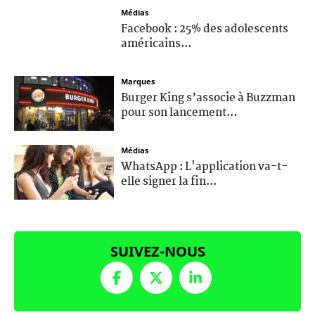
Médias
Facebook : 25% des adolescents
américains...
Marques
Burger King s’associe à Buzzman
pour son lancement...
Médias
WhatsApp : L'application va-t-
elle signer la fin...
SUIVEZ-NOUS