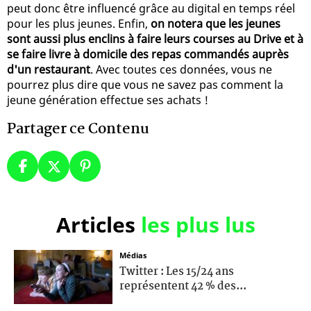
peut donc être influencé grâce au digital en temps réel
pour les plus jeunes. Enfin,
on notera que les jeunes
sont aussi plus enclins à faire leurs courses au Drive et à
se faire livre à domicile des repas commandés auprès
d'un restaurant
. Avec toutes ces données, vous ne
pourrez plus dire que vous ne savez pas comment la
jeune génération effectue ses achats !
Partager ce Contenu
Articles
les plus lus
Médias
Twitter : Les 15/24 ans
représentent 42 % des...