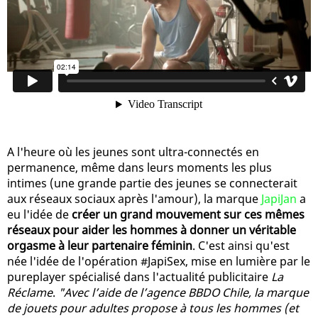
A l'heure où les jeunes sont ultra-connectés en
permanence, même dans leurs moments les plus
intimes (une grande partie des jeunes se connecterait
aux réseaux sociaux après l'amour), la marque
JapiJan
a
eu l'idée de
créer un grand mouvement sur ces mêmes
réseaux pour aider les hommes à donner un véritable
orgasme à leur partenaire féminin
. C'est ainsi qu'est
née l'idée de l'opération #JapiSex, mise en lumière par le
pureplayer spécialisé dans l'actualité publicitaire
La
Réclame
.
"Avec l’aide de l’agence BBDO Chile, la marque
de jouets pour adultes propose à tous les hommes (et