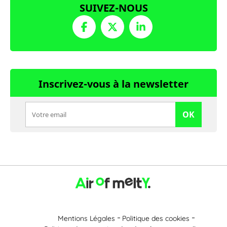
SUIVEZ-NOUS
Inscrivez-vous à la newsletter
OK
Mentions Légales
Politique des cookies