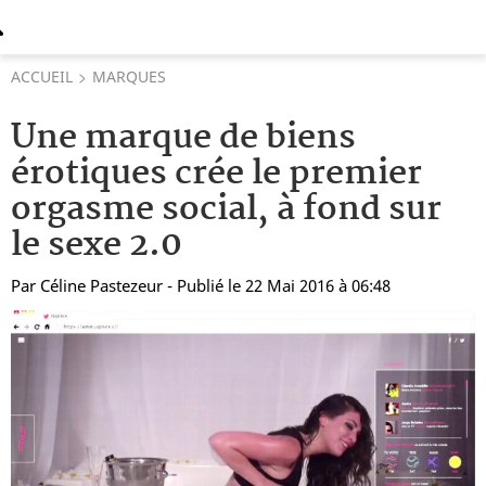
ACCUEIL
MARQUES
Une marque de biens
érotiques crée le premier
orgasme social, à fond sur
le sexe 2.0
Par
Céline Pastezeur
- Publié le 22 Mai 2016 à 06:48