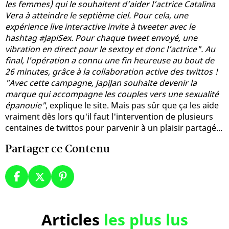
les femmes) qui le souhaitent d’aider l’actrice Catalina
Vera à atteindre le septième ciel. Pour cela, une
expérience live interactive invite à tweeter avec le
hashtag #JapiSex. Pour chaque tweet envoyé, une
vibration en direct pour le sextoy et donc l’actrice". Au
final, l'opération a connu une fin heureuse au bout de
26 minutes, grâce à la collaboration active des twittos !
"Avec cette campagne, JapiJan souhaite devenir la
marque qui accompagne les couples vers une sexualité
épanouie"
, explique le site. Mais pas sûr que ça les aide
vraiment dès lors qu'il faut l'intervention de plusieurs
centaines de twittos pour parvenir à un plaisir partagé...
Partager ce Contenu
Articles
les plus lus