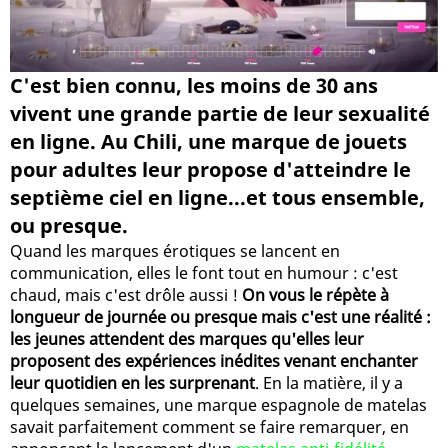
C'est bien connu, les moins de 30 ans
vivent une grande partie de leur sexualité
en ligne. Au Chili, une marque de jouets
pour adultes leur propose d'atteindre le
septième ciel en ligne...et tous ensemble,
ou presque.
Quand les marques érotiques se lancent en
communication, elles le font tout en humour : c'est
chaud, mais c'est drôle aussi !
On vous le répète à
longueur de journée ou presque mais c'est une réalité :
les jeunes attendent des marques qu'elles leur
proposent des expériences inédites venant enchanter
leur quotidien en les surprenant
. En la matière, il y a
quelques semaines, une marque espagnole de matelas
savait parfaitement comment se faire remarquer, en