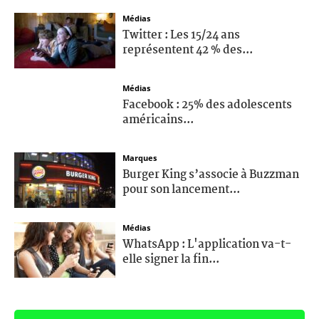
Médias
Twitter : Les 15/24 ans
représentent 42 % des...
Médias
Facebook : 25% des adolescents
américains...
Marques
Burger King s’associe à Buzzman
pour son lancement...
Médias
WhatsApp : L'application va-t-
elle signer la fin...