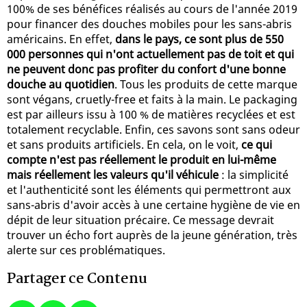
100% de ses bénéfices réalisés au cours de l'année 2019
pour financer des douches mobiles pour les sans-abris
américains. En effet,
dans le pays, ce sont plus de 550
000 personnes qui n'ont actuellement pas de toit et qui
ne peuvent donc pas profiter du confort d'une bonne
douche au quotidien
. Tous les produits de cette marque
sont végans, cruetly-free et faits à la main. Le packaging
est par ailleurs issu à 100 % de matières recyclées et est
totalement recyclable. Enfin, ces savons sont sans odeur
et sans produits artificiels. En cela, on le voit,
ce qui
compte n'est pas réellement le produit en lui-même
mais réellement les valeurs qu'il véhicule
: la simplicité
et l'authenticité sont les éléments qui permettront aux
sans-abris d'avoir accès à une certaine hygiène de vie en
dépit de leur situation précaire. Ce message devrait
trouver un écho fort auprès de la jeune génération, très
alerte sur ces problématiques.
Partager ce Contenu