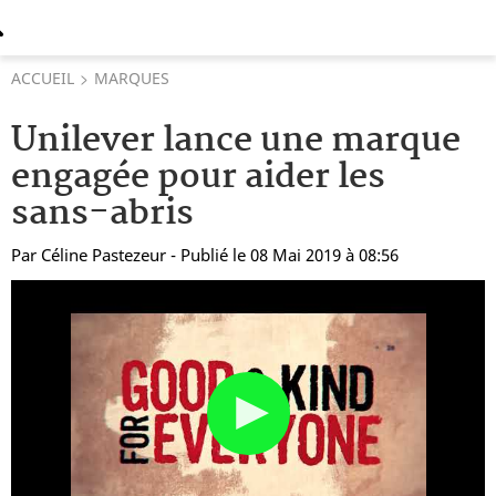
ACCUEIL
MARQUES
Unilever lance une marque
engagée pour aider les
sans-abris
Par
Céline Pastezeur
- Publié le 08 Mai 2019 à 08:56