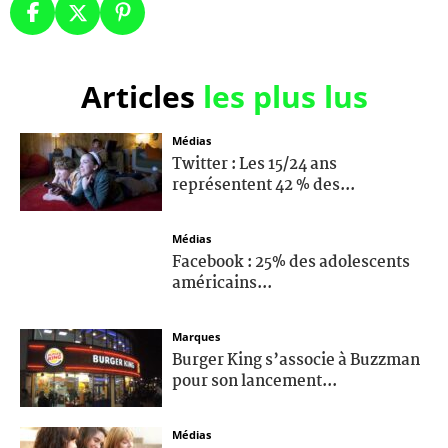
Articles
les plus lus
Médias
Twitter : Les 15/24 ans
représentent 42 % des...
Médias
Facebook : 25% des adolescents
américains...
Marques
Burger King s’associe à Buzzman
pour son lancement...
Médias