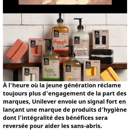
À l'heure où la jeune génération réclame
toujours plus d'engagement de la part des
marques, Unilever envoie un signal fort en
lançant une marque de produits d’hygiène
dont l'intégralité des bénéfices sera
reversée pour aider les sans-abris.