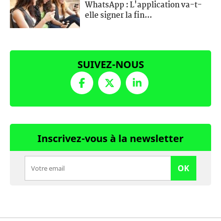
WhatsApp : L'application va-t-
elle signer la fin...
SUIVEZ-NOUS
Inscrivez-vous à la newsletter
OK