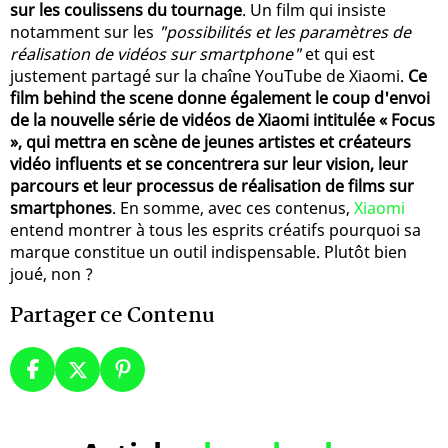
sur les coulissens du tournage
. Un film qui insiste
notamment sur les
"possibilités et les paramètres de
réalisation de vidéos sur smartphone"
et qui est
justement partagé sur la chaîne YouTube de Xiaomi.
Ce
film behind the scene donne également le coup d'envoi
de la nouvelle série de vidéos de Xiaomi intitulée « Focus
», qui mettra en scène de jeunes artistes et créateurs
vidéo influents et se concentrera sur leur vision, leur
parcours et leur processus de réalisation de films sur
smartphones
. En somme, avec ces contenus,
Xiaomi
entend montrer à tous les esprits créatifs pourquoi sa
marque constitue un outil indispensable. Plutôt bien
joué, non ?
Partager ce Contenu