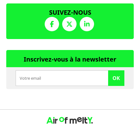
SUIVEZ-NOUS
Inscrivez-vous à la newsletter
OK