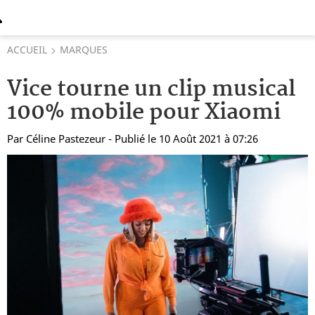
ACCUEIL
MARQUES
Vice tourne un clip musical
100% mobile pour Xiaomi
Par
Céline Pastezeur
- Publié le 10 Août 2021 à 07:26