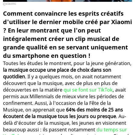
xiaomi
Comment convaincre les esprits créatifs
d'utiliser le dernier mobile créé par Xiaomi
? En leur montrant que l'on peut
intégralement créer un clip musical de
grande qualité en se servant uniquement
du smartphone en question !
Toutes les études le montrent, pour la jeune génération,
la musique occupe une place de choix dans son
quotidien
. Il y a quelques mois, on avait notamment
découvert que la musique, avec de plus en plus de
découvertes en la matière
qui se font sur TikTok
, avait
permis aux Millennials de mieux vivre les périodes de
confinement. Aussi, à l'occasion de la Fête de la
Musique, on apprenait que
64% des moins de 25 ans
écoutent de la musique tous les jours ou presque
. Au-
delà d'écouter de la musique, les jeunes en visionnent
beaucoup aussi : ils passent notamment
du temps sur