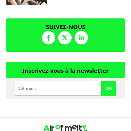
SUIVEZ-NOUS
Inscrivez-vous à la newsletter
OK