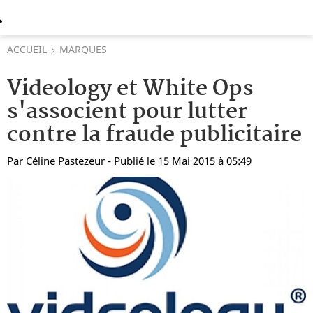
ACCUEIL
MARQUES
Videology et White Ops
s'associent pour lutter
contre la fraude publicitaire
Par
Céline Pastezeur
- Publié le 15 Mai 2015 à 05:49