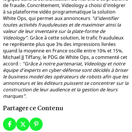
de fraude. Concrètement, Videology a choisi d'intégrer
à sa plateforme vidéo programmatique la solution
White Ops, qui permet aux annonceurs
"d'identifier
toutes activités frauduleuses et de maximiser ainsi la
valeur de leur inventaire sur la plate-forme de
Videology"
. Grâce à cette solution, le trafic frauduleux
ne représente plus que 3% des impressions livrées
quand la moyenne en France oscille entre 10% et 15%.
Michael JJ Tiffany, le PDG de White Ops, a commenté cet
accord :
"Grâce à notre partenariat, Videology et notre
équipe d’experts en cyber-défense sont décidés à briser
le business model des opérateurs de robots afin que les
annonceurs et les éditeurs puissent se concentrer sur la
construction de leur audience et la gestion de leurs
marques"
.
Partager ce Contenu