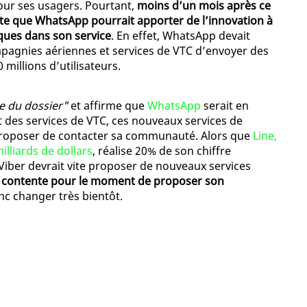
ur ses usagers. Pourtant,
moins d’un mois après ce
te que WhatsApp pourrait apporter de l’innovation à
ques dans son service
. En effet, WhatsApp devait
pagnies aériennes et services de VTC d’envoyer des
illions d’utilisateurs.
e du dossier"
et affirme que
WhatsApp
serait en
 des services de VTC, ces nouveaux services de
 proposer de contacter sa communauté. Alors que
Line,
lliards de dollars
, réalise 20% de son chiffre
e Viber devrait vite proposer de nouveaux services
contente pour le moment de proposer son
nc changer très bientôt.