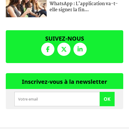
WhatsApp : L'application va-t-
elle signer la fin...
SUIVEZ-NOUS
Inscrivez-vous à la newsletter
OK