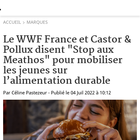
ACCUEIL
MARQUES
Le WWF France et Castor &
Pollux disent "Stop aux
Meathos" pour mobiliser
les jeunes sur
l’alimentation durable
Par
Céline Pastezeur
- Publié le 04 Juil 2022 à 10:12