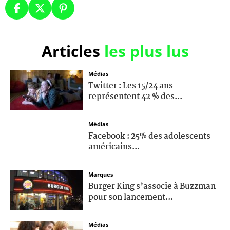
Articles
les plus lus
Médias
Twitter : Les 15/24 ans
représentent 42 % des...
Médias
Facebook : 25% des adolescents
américains...
Marques
Burger King s’associe à Buzzman
pour son lancement...
Médias