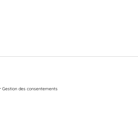
Gestion des consentements