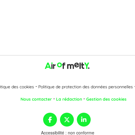
itique des cookies
Politique de protection des données personnelles
Nous contacter
La rédaction
Gestion des cookies
Accessibilité : non conforme