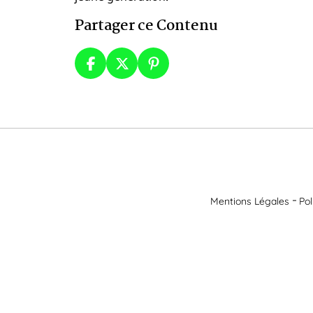
Partager ce Contenu
Mentions Légales
Pol