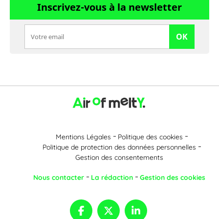
Inscrivez-vous à la newsletter
OK
Mentions Légales
Politique des cookies
Politique de protection des données personnelles
Gestion des consentements
Nous contacter
La rédaction
Gestion des cookies