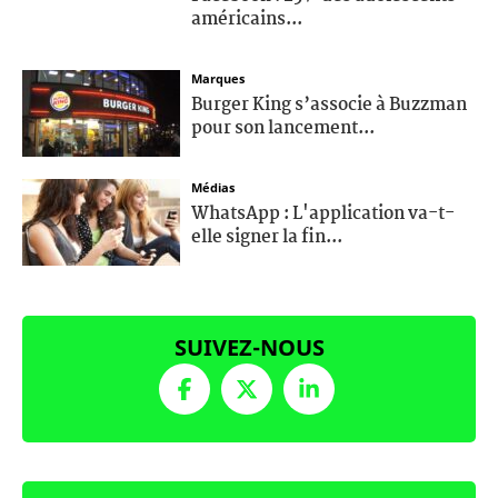
américains...
Marques
Burger King s’associe à Buzzman
pour son lancement...
Médias
WhatsApp : L'application va-t-
elle signer la fin...
SUIVEZ-NOUS