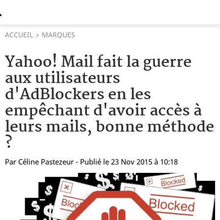
ACCUEIL
MARQUES
Yahoo! Mail fait la guerre
aux utilisateurs
d'AdBlockers en les
empêchant d'avoir accès à
leurs mails, bonne méthode
?
Par
Céline Pastezeur
- Publié le 23 Nov 2015 à 10:18