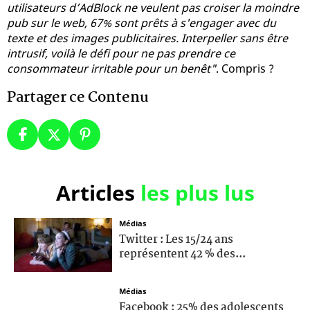
utilisateurs d’AdBlock ne veulent pas croiser la moindre
pub sur le web, 67% sont prêts à s'engager avec du
texte et des images publicitaires. Interpeller sans être
intrusif, voilà le défi pour ne pas prendre ce
consommateur irritable pour un benêt"
. Compris ?
Partager ce Contenu
Articles
les plus lus
Médias
Twitter : Les 15/24 ans
représentent 42 % des...
Médias
Facebook : 25% des adolescents