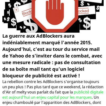
La guerre aux AdBlockers aura
indéniablement marqué l'année 2015.
Aujourd'hui, c'est au tour du service mail
de Yahoo de s'inviter dans le combat, avec
une mesure radicale : pas de consultation
de sa boîte mail tant qu'un logiciel
bloqueur de publicité est activé !
La rebellion contre les AdBlockers s'organise toujours
un peu plus ! Pas plus tard que ce weekend, la rédaction
d'Air of melty vous parlait du fait que la
publicité digitale
est aujourd'hui un enjeu capital pour les marques
. Un
enjeu chamboulé par l'apparition des AdBlockers, dont