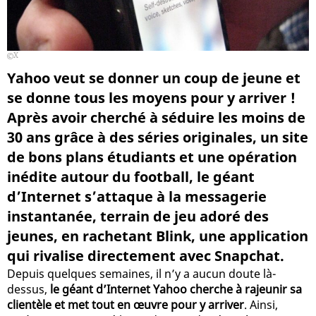
X
Yahoo veut se donner un coup de jeune et
se donne tous les moyens pour y arriver !
Après avoir cherché à séduire les moins de
30 ans grâce à des séries originales, un site
de bons plans étudiants et une opération
inédite autour du football, le géant
d’Internet s’attaque à la messagerie
instantanée, terrain de jeu adoré des
jeunes, en rachetant Blink, une application
qui rivalise directement avec Snapchat.
Depuis quelques semaines, il n’y a aucun doute là-
dessus,
le géant d’Internet Yahoo cherche à rajeunir sa
clientèle et met tout en œuvre pour y arriver
. Ainsi,