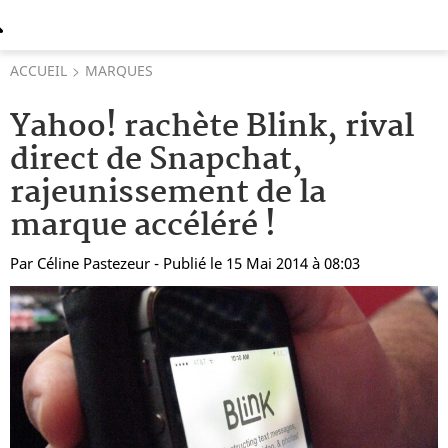
ACCUEIL
MARQUES
Yahoo! rachète Blink, rival
direct de Snapchat,
rajeunissement de la
marque accéléré !
Par
Céline Pastezeur
- Publié le 15 Mai 2014 à 08:03