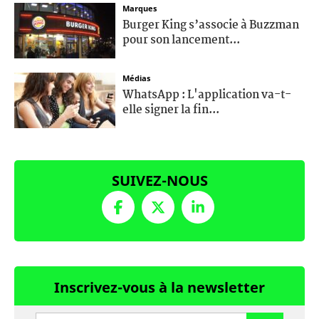
Marques
Burger King s’associe à Buzzman
pour son lancement...
Médias
WhatsApp : L'application va-t-
elle signer la fin...
SUIVEZ-NOUS
Inscrivez-vous à la newsletter