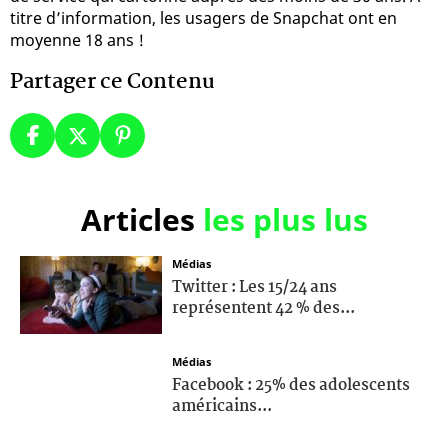
titre d’information, les usagers de Snapchat ont en
moyenne 18 ans !
Partager ce Contenu
Articles
les plus lus
Médias
Twitter : Les 15/24 ans
représentent 42 % des...
Médias
Facebook : 25% des adolescents
américains...