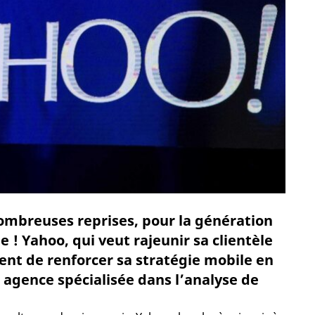
nombreuses reprises, pour la génération
ue ! Yahoo, qui veut rajeunir sa clientèle
vient de renforcer sa stratégie mobile en
e agence spécialisée dans l’analyse de